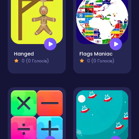
Hanged
Flags Maniac
0 (0 Голосів)
0 (0 Голосів)