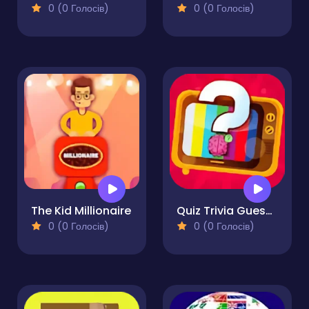
0 (0 Голосів)
0 (0 Голосів)
The Kid Millionaire
Quiz Trivia Guess The Animal Music Flags
0 (0 Голосів)
0 (0 Голосів)