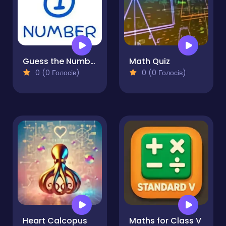
Guess the Number
Math Quiz
0 (0 Голосів)
0 (0 Голосів)
Heart Calcopus
Maths for Class V