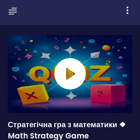
Стратегічна гра з математики ❖
Math Strategy Game