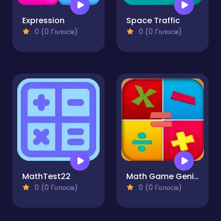
Expression
Space Traffic
0 (0 Голосів)
0 (0 Голосів)
MathTest22
Math Game Genius
0 (0 Голосів)
0 (0 Голосів)