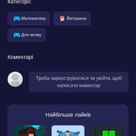
Категорії:
Математика
Вікторини
Для мозку
Коментарі
Треба зареєструватися чи увійти, щоб
написати коментар
Найбільше лайків