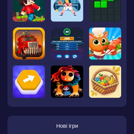
Нові ігри