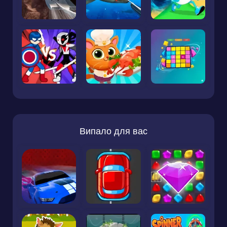
Випало для вас