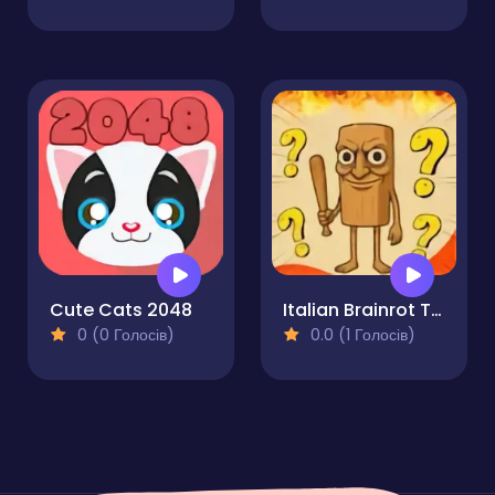
Cute Cats 2048
Italian Brainrot Tung Sahur
0 (0 Голосів)
0.0 (1 Голосів)