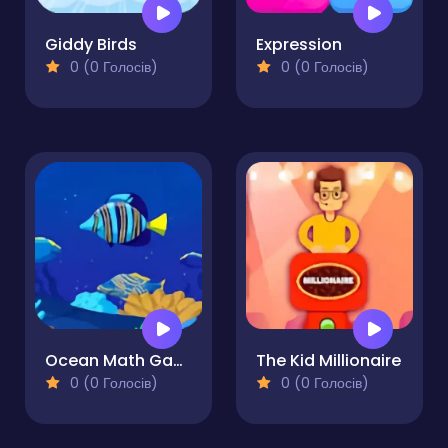
Giddy Birds
Expression
0 (0 Голосів)
0 (0 Голосів)
Ocean Math Game Online
The Kid Millionaire
0 (0 Голосів)
0 (0 Голосів)