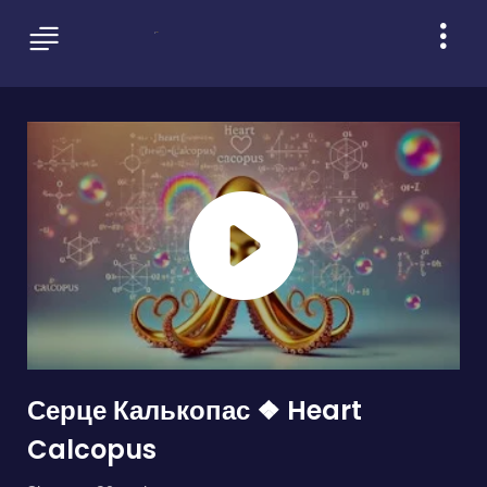
Серце Калькопас ❖ Heart
Calcopus