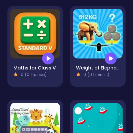
Maths for Class V
Weight of Elephants
0 (0 Голосів)
0 (0 Голосів)