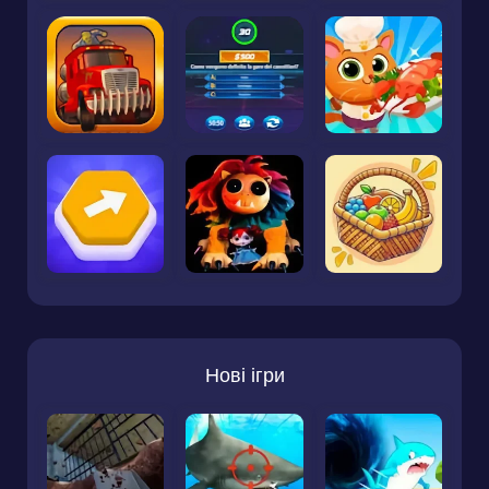
Нові ігри