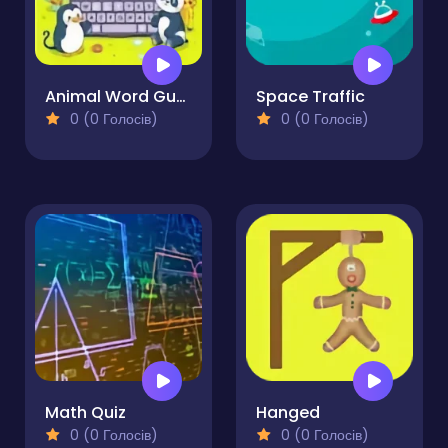
Animal Word Guessing Game
Space Traffic
0 (0 Голосів)
0 (0 Голосів)
Math Quiz
Hanged
0 (0 Голосів)
0 (0 Голосів)