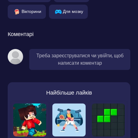
Вікторини
Для мозку
Коментарі
Треба зареєструватися чи увійти, щоб
написати коментар
Найбільше лайків