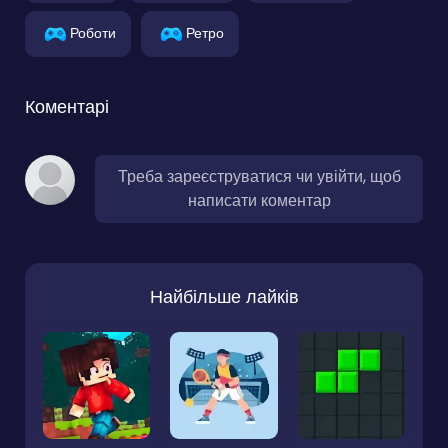
Роботи
Ретро
Коментарі
Треба зареєструватися чи увійти, щоб
написати коментар
Найбільше лайків