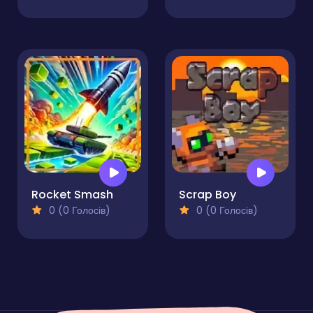
Rocket Smash
Scrap Boy
0 (0 Голосів)
0 (0 Голосів)