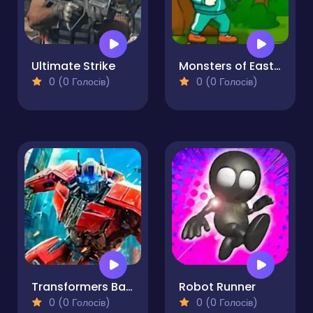
Ultimate Strike
Monsters of Easter Eggs
0 (0 Голосів)
0 (0 Голосів)
Transformers Battle For The City
Robot Runner
0 (0 Голосів)
0 (0 Голосів)