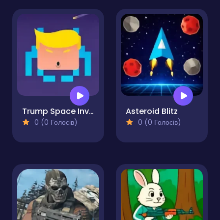
Trump Space Invaders
Asteroid Blitz
0 (0 Голосів)
0 (0 Голосів)