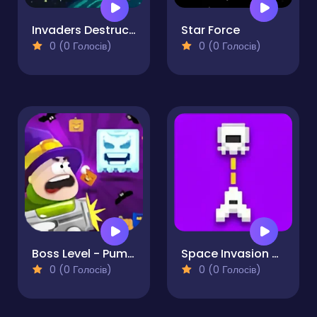
Invaders Destruction
Star Force
0 (0 Голосів)
0 (0 Голосів)
Boss Level - Pumpkin Madness
Space Invasion Arcade
0 (0 Голосів)
0 (0 Голосів)