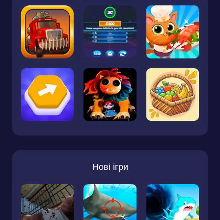
Нові ігри