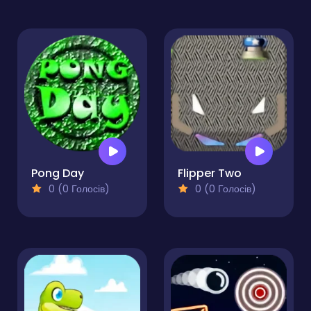
Pong Day
Flipper Two
0 (0 Голосів)
0 (0 Голосів)