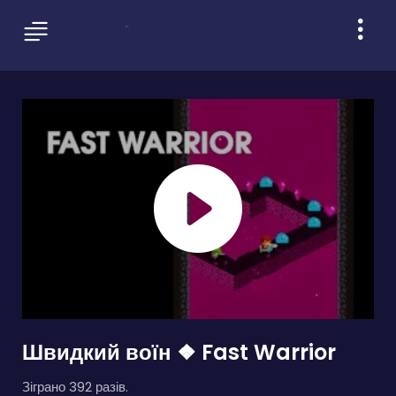
Швидкий воїн ❖ Fast Warrior
Зіграно 392 разів.