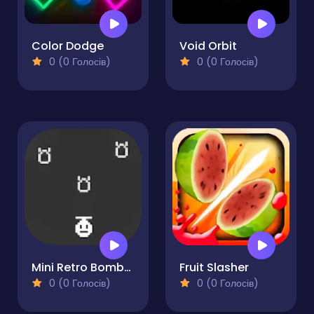
Color Dodge
Void Orbit
0 (0 Голосів)
0 (0 Голосів)
Mini Retro Bomber Enhanced
Fruit Slasher
0 (0 Голосів)
0 (0 Голосів)