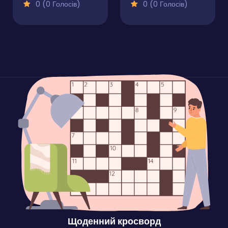
0 (0 Голосів)
0 (0 Голосів)
Щоденний кросворд