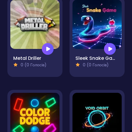
Metal Driller
Sleek Snake Game
0 (0 Голосів)
0 (0 Голосів)