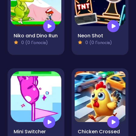
Niko and Dino Run
Neon Shot
0 (0 Голосів)
0 (0 Голосів)
Mini Switcher
Chicken Crossed