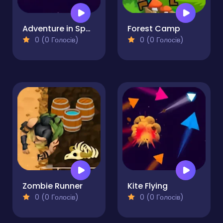
Adventure in Space
Forest Camp
0 (0 Голосів)
0 (0 Голосів)
Zombie Runner
Kite Flying
0 (0 Голосів)
0 (0 Голосів)