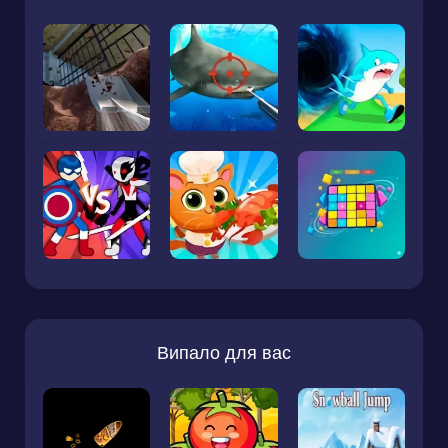
Випало для вас