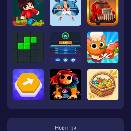
Нові ігри