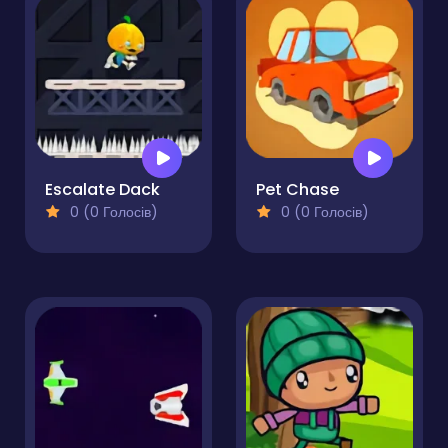
Escalate Dack
Pet Chase
0 (0 Голосів)
0 (0 Голосів)