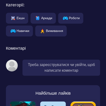
Категорії:
Екшн
Аркади
Роботи
Навички
Виживання
Коментарі
Треба зареєструватися чи увійти, щоб
написати коментар
Найбільше лайків