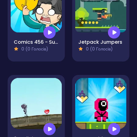
Comics 456 - Survival Game
Jetpack Jumpers
0 (0 Голосів)
0 (0 Голосів)