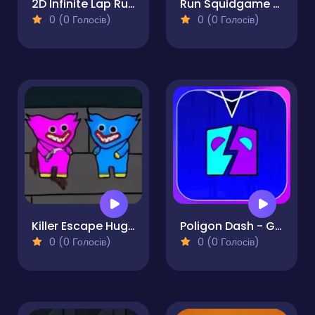
2D Infinite Lap Runner
Run Squidgame Run
0 (0 Голосів)
0 (0 Голосів)
Killer Escape Huggy Extreme
Poligon Dash - Geometry
0 (0 Голосів)
0 (0 Голосів)