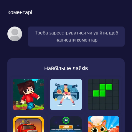
Коментарі
Треба зареєструватися чи увійти, щоб
написати коментар
Найбільше лайків