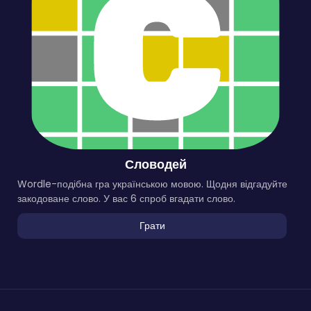
Словодей
Wordle-подібна гра українською мовою. Щодня відгадуйте
закодоване слово. У вас 6 спроб вгадати слово.
Грати