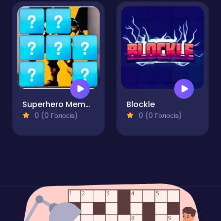
Superhero Memory Match
Blockle
0 (0 Голосів)
0 (0 Голосів)