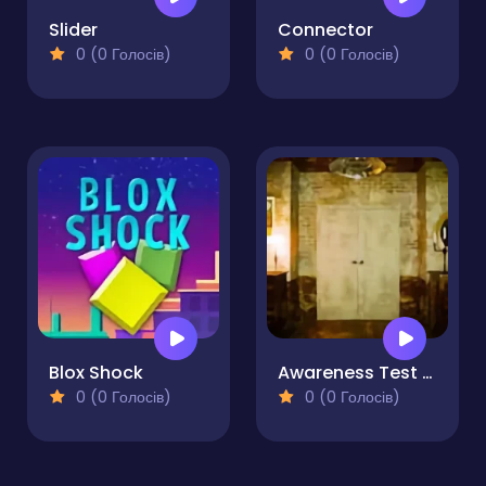
Slider
Connector
0 (0 Голосів)
0 (0 Голосів)
Blox Shock
Awareness Test - The Room
0 (0 Голосів)
0 (0 Голосів)