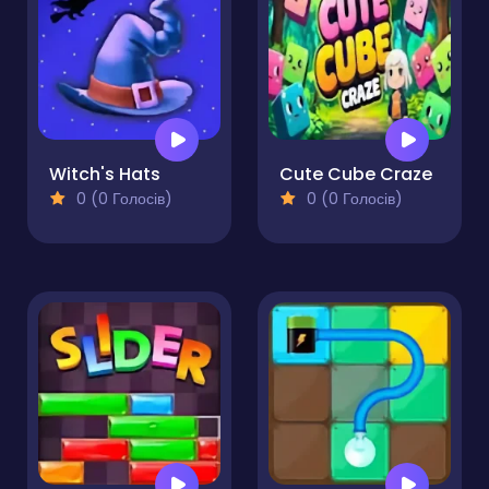
Witch's Hats
Cute Cube Craze
0 (0 Голосів)
0 (0 Голосів)