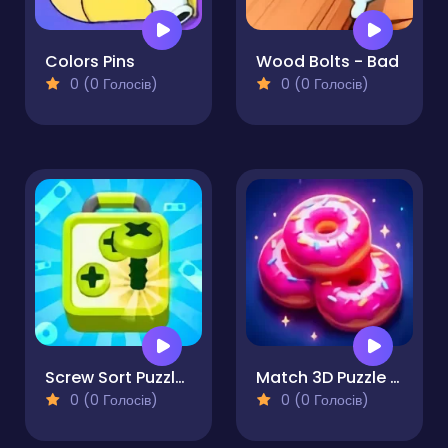
Colors Pins
Wood Bolts - Bad
0 (0 Голосів)
0 (0 Голосів)
Screw Sort Puzzle Pin Jam 3D
Match 3D Puzzle Saga
0 (0 Голосів)
0 (0 Голосів)