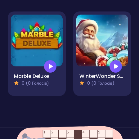
Marble Deluxe
WinterWonder Symbol Merge
0 (0 Голосів)
0 (0 Голосів)