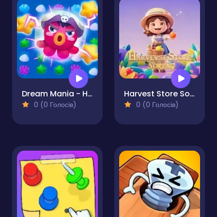
Dream Mania - Happy Match
Harvest Store Sorting
0 (0 Голосів)
0 (0 Голосів)