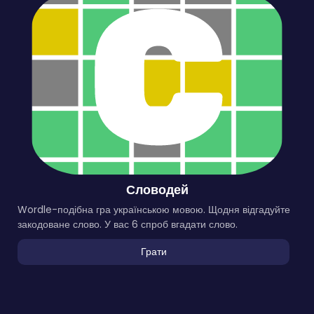
Словодей
Wordle-подібна гра українською мовою. Щодня відгадуйте
закодоване слово. У вас 6 спроб вгадати слово.
Грати