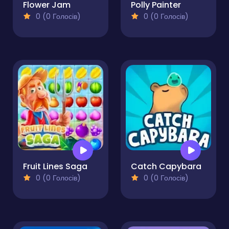
Flower Jam
Polly Painter
0 (0 Голосів)
0 (0 Голосів)
Fruit Lines Saga
Catch Capybara
0 (0 Голосів)
0 (0 Голосів)