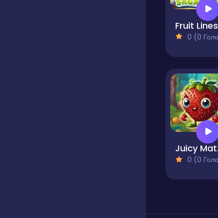
0 (0 Голосів
J
0 (0 Голосів