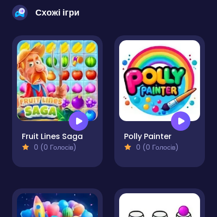
Схожі ігри
Fruit Lines Saga
Polly Painter
0 (0 Голосів)
0 (0 Голосів)