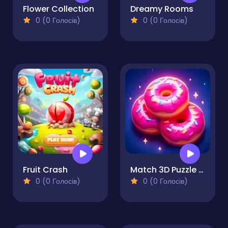
Flower Collection
Dreamy Rooms
0 (0 Голосів)
0 (0 Голосів)
Fruit Crash
Match 3D Puzzle Saga
0 (0 Голосів)
0 (0 Голосів)