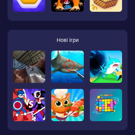
Нові ігри