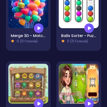
Merge 3D - Match 3 Balloons
Balls Sorter - Puzzle
0 (0 Голосів)
0 (0 Голосів)