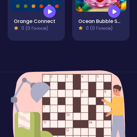
Orange Connect
Ocean Bubble Shooter
0 (0 Голосів)
0 (0 Голосів)