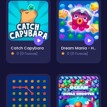
Catch Capybara
Dream Mania - Happy Match
0 (0 Голосів)
0 (0 Голосів)