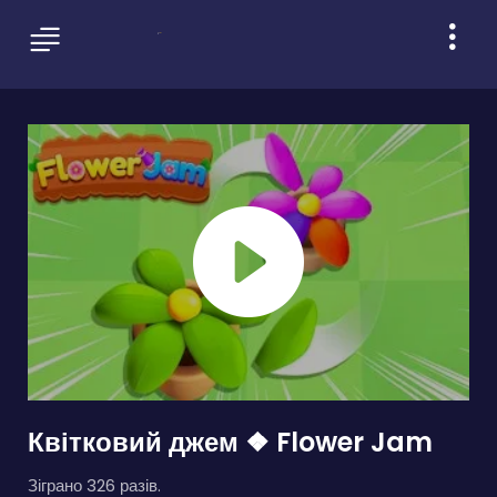
Квітковий джем ❖ Flower Jam
Зіграно 326 разів.