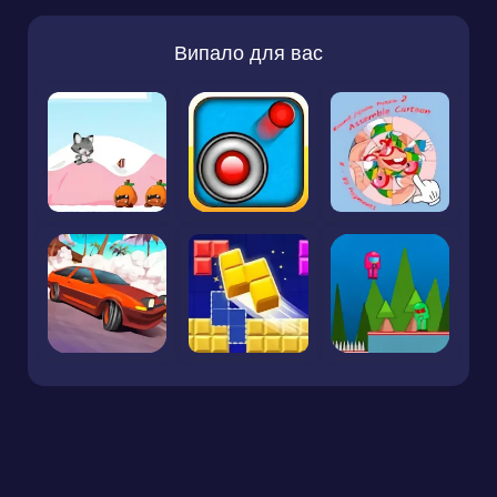
Випало для вас