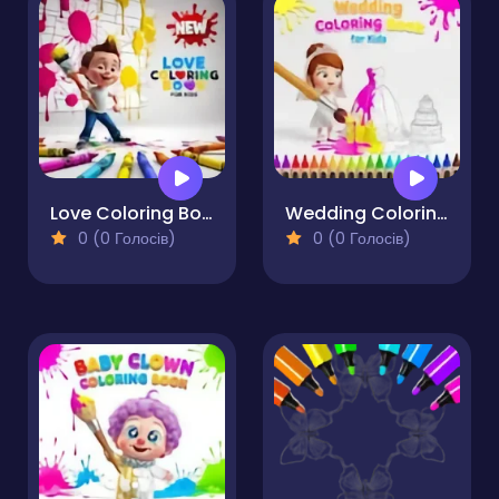
Love Coloring Book for Kids
Wedding Coloring Book for Kids
0 (0 Голосів)
0 (0 Голосів)