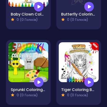
Baby Clown Coloring Book
Butterfly Coloring Pages Kids
0 (0 Голосів)
0 (0 Голосів)
Sprunki Coloring Books
Tiger Coloring Book
0 (0 Голосів)
0 (0 Голосів)