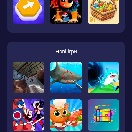
Нові ігри