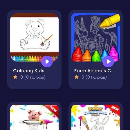
Coloring Kids
Farm Animals Coloring For Kids
0 (0 Голосів)
0 (0 Голосів)