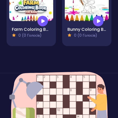
Farm Coloring Book for Kids
Bunny Coloring Book for Kids
0 (0 Голосів)
0 (0 Голосів)