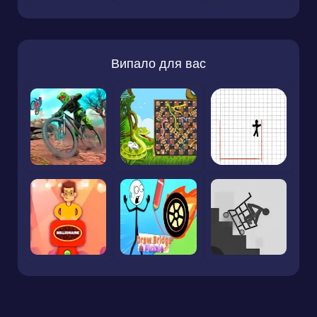
Випало для вас