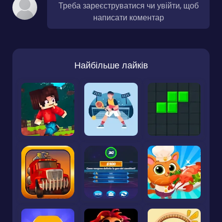
Треба зареєструватися чи увійти, щоб
написати коментар
Найбільше лайків