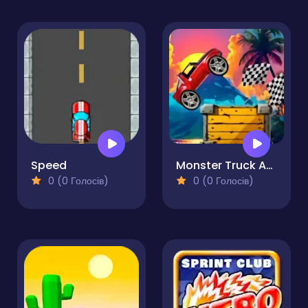
Speed
Monster Truck Adventure Expedition
0 (0 Голосів)
0 (0 Голосів)