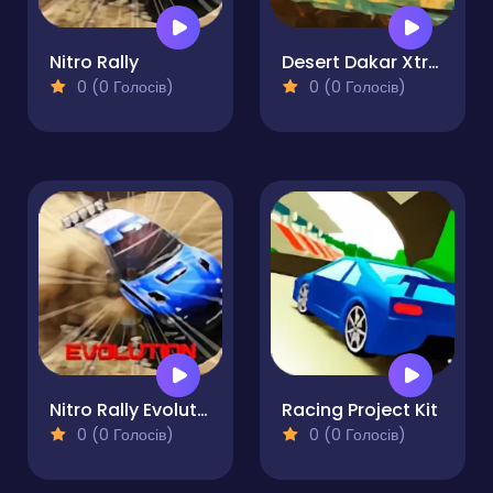
Nitro Rally
Desert Dakar Xtream
0 (0 Голосів)
0 (0 Голосів)
Nitro Rally Evolution
Racing Project Kit
0 (0 Голосів)
0 (0 Голосів)