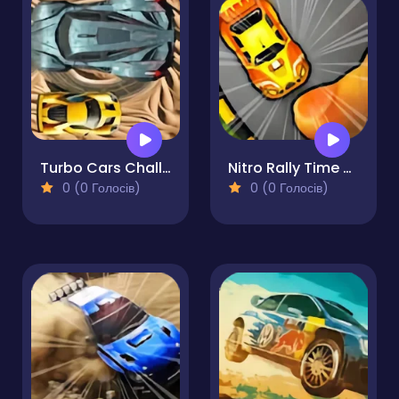
Turbo Cars Challenge
Nitro Rally Time Attack 2
0 (0 Голосів)
0 (0 Голосів)