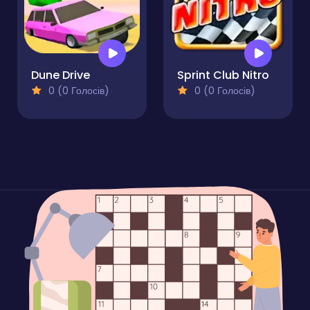
Dune Drive
Sprint Club Nitro
0 (0 Голосів)
0 (0 Голосів)