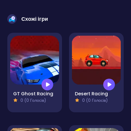
Схожі ігри
GT Ghost Racing
Desert Racing
0 (0 Голосів)
0 (0 Голосів)