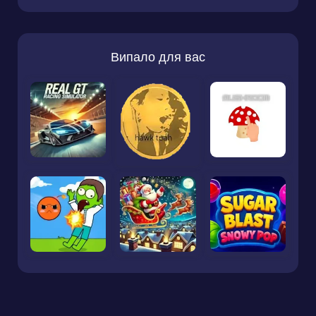
Випало для вас