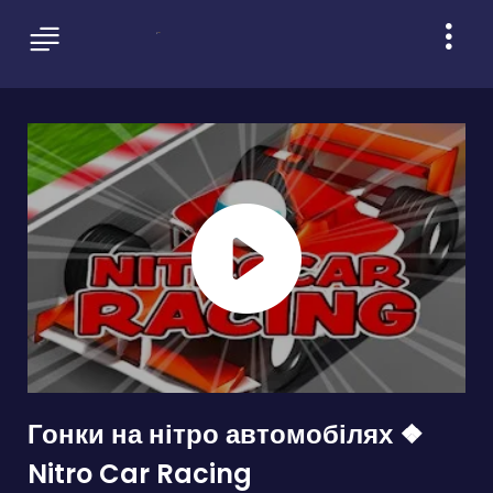
Гонки на нітро автомобілях ❖
Nitro Car Racing