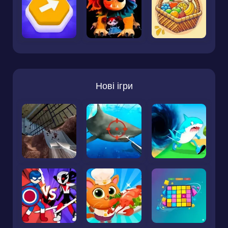
Нові ігри