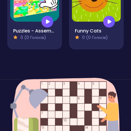
Puzzles - Assemble picture
Funny Cats
0 (0 Голосів)
0 (0 Голосів)