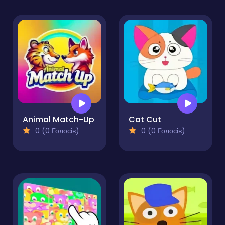
Animal Match-Up
Cat Cut
0 (0 Голосів)
0 (0 Голосів)