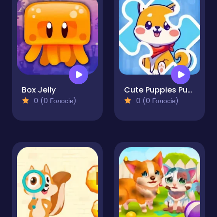
Box Jelly
Cute Puppies Puzzle
0 (0 Голосів)
0 (0 Голосів)