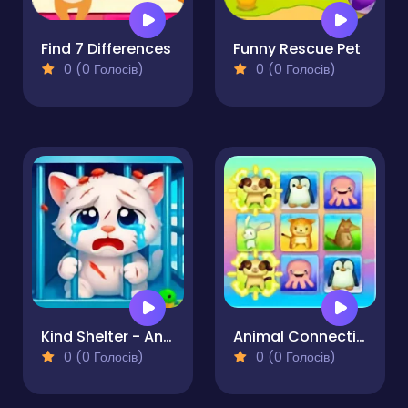
Find 7 Differences
Funny Rescue Pet
0 (0 Голосів)
0 (0 Голосів)
Kind Shelter - Animal Care and Treatment
Animal Connection
0 (0 Голосів)
0 (0 Голосів)