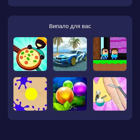
Випало для вас