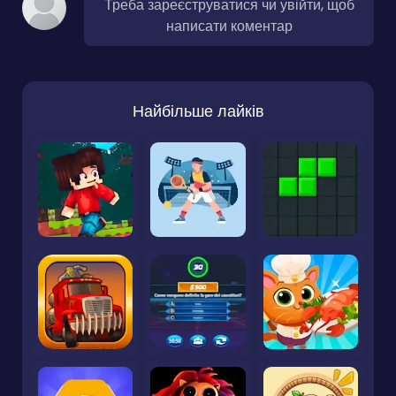
Треба зареєструватися чи увійти, щоб
написати коментар
Найбільше лайків