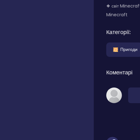
❖ світ Minecraf
Minecraft
Категорії:
Пригоди
Коментарі