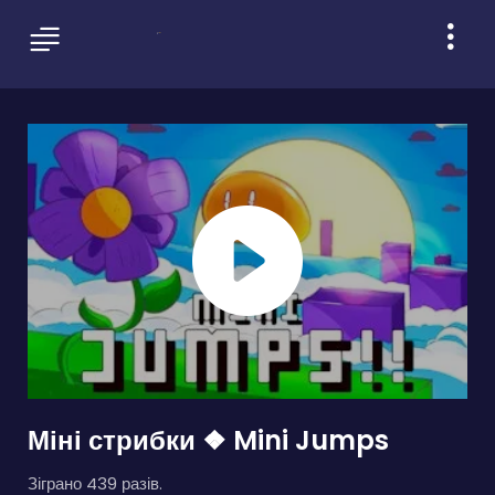
Міні стрибки ❖ Mini Jumps
Зіграно 439 разів.