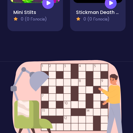
Mini Stilts
Stickman Death Run
0 (0 Голосів)
0 (0 Голосів)