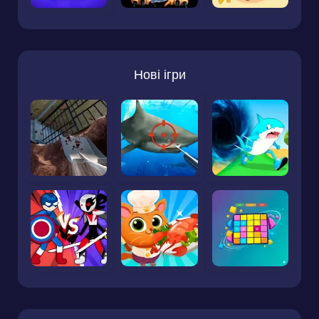
Нові ігри