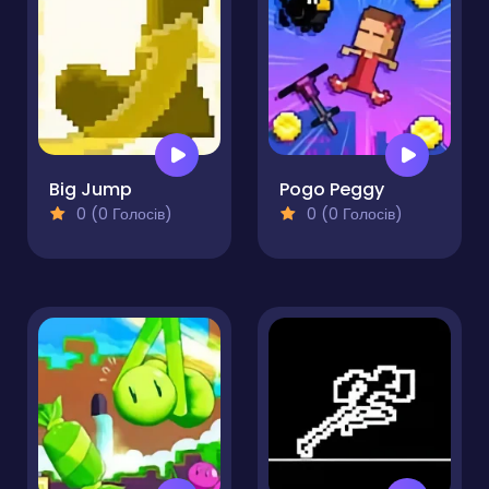
Big Jump
Pogo Peggy
0 (0 Голосів)
0 (0 Голосів)