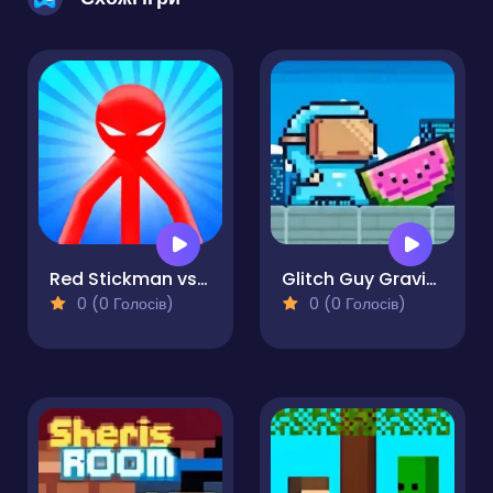
Red Stickman vs Monster School
Glitch Guy Gravity Run
0 (0 Голосів)
0 (0 Голосів)