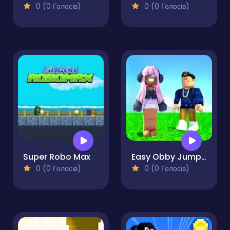
0 (0 Голосів)
0 (0 Голосів)
Super Robo Max
Easy Obby Jump and Run Challenge Online
0 (0 Голосів)
0 (0 Голосів)