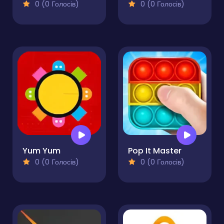
0 (0 Голосів)
0 (0 Голосів)
Yum Yum
Pop It Master
0 (0 Голосів)
0 (0 Голосів)