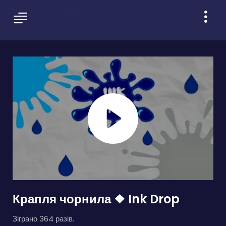
Крапля чорнила ❖ Ink Drop
Зіграно 364 разів.