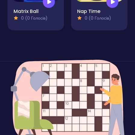
Matrix Ball
Nap Time
0 (0 Голосів)
0 (0 Голосів)