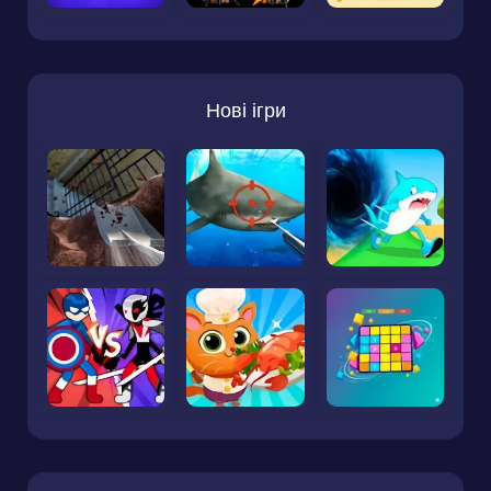
Нові ігри