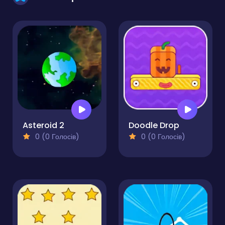
Asteroid 2
Doodle Drop
0 (0 Голосів)
0 (0 Голосів)