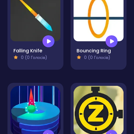
Falling Knife
Bouncing Ring
0 (0 Голосів)
0 (0 Голосів)