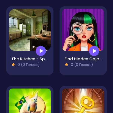
The Kitchen - Spot the differences
Find Hidden Objects
0 (0 Голосів)
0 (0 Голосів)