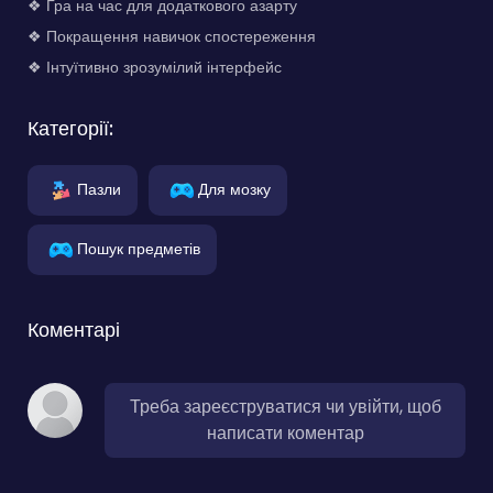
❖ Гра на час для додаткового азарту
❖ Покращення навичок спостереження
❖ Інтуїтивно зрозумілий інтерфейс
Категорії:
Пазли
Для мозку
Пошук предметів
Коментарі
Треба зареєструватися чи увійти, щоб
написати коментар