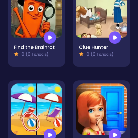
Find the Brainrot
Clue Hunter
0 (0 Голосів)
0 (0 Голосів)