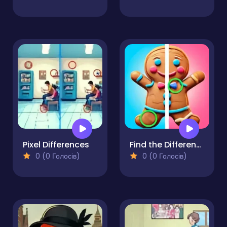
Pixel Differences
Find the Difference Merry Christmas
0 (0 Голосів)
0 (0 Голосів)