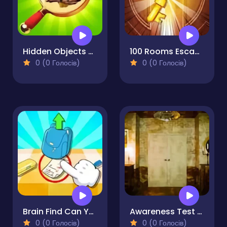
Hidden Objects Vacation in Brazil
100 Rooms Escape
0 (0 Голосів)
0 (0 Голосів)
Brain Find Can You Find It
Awareness Test - The Room
0 (0 Голосів)
0 (0 Голосів)