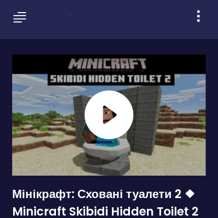
Мінікрафт: Сховані туалети 2 ❖
Minicraft Skibidi Hidden Toilet 2