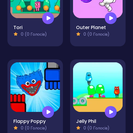
Tori
Outer Planet
0 (0 Голосів)
0 (0 Голосів)
Flappy Poppy
Jelly Phil
0 (0 Голосів)
0 (0 Голосів)