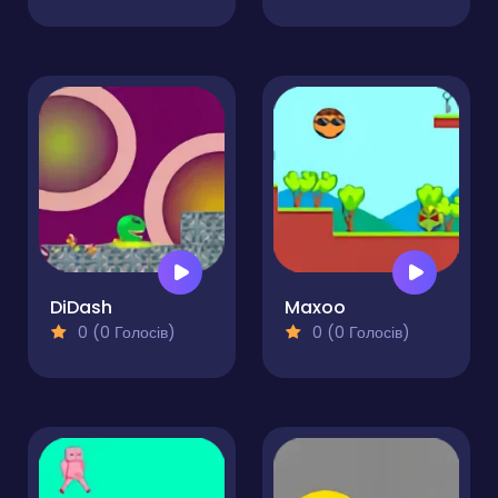
DiDash
Maxoo
0 (0 Голосів)
0 (0 Голосів)