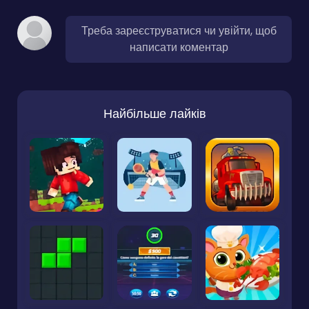
Треба зареєструватися чи увійти, щоб
написати коментар
Найбільше лайків