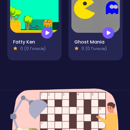
Fatty Ken
Ghost Mania
0 (0 Голосів)
0 (0 Голосів)