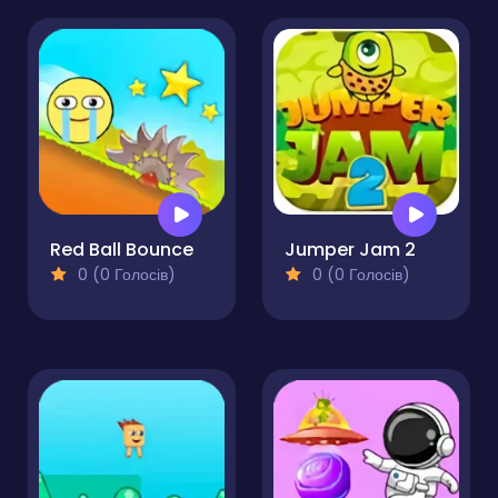
Red Ball Bounce
Jumper Jam 2
0 (0 Голосів)
0 (0 Голосів)