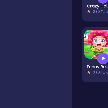
Crazy 
0 (0 Голосів
Funny Rescue Zoo
0 (0 Голосів