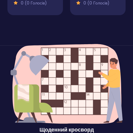
0 (0 Голосів)
0 (0 Голосів)
Щоденний кросворд