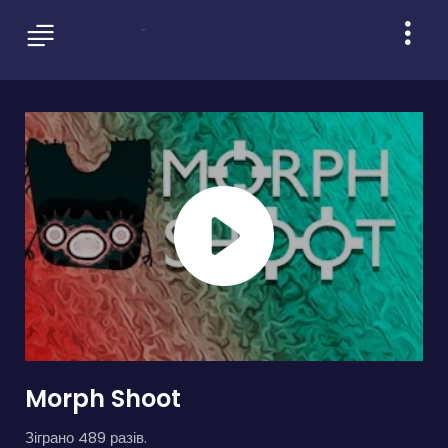
Morph Shoot
Зіграно 489 разів.