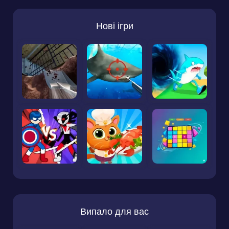
Нові ігри
Випало для вас