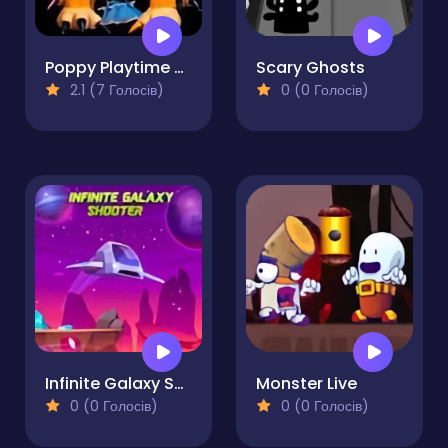
Poppy Playtime Chapter 4 Safe Haven
Scary Ghosts
2.1 (7 Голосів)
0 (0 Голосів)
Infinite Galaxy Shooter
Monster Live
0 (0 Голосів)
0 (0 Голосів)