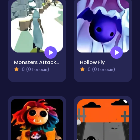
Monsters Attack Shooter
Hollow Fly
0 (0 Голосів)
0 (0 Голосів)