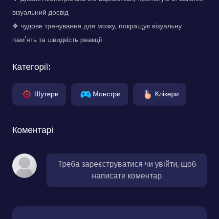
візуальний досвід
❖ чудове тренування для мозку, покращує візуальну
пам'ять та швидкість реакції
Категорії:
Шутери
Монстри
Клікери
Коментарі
Треба зареєструватися чи увійти, щоб
написати коментар