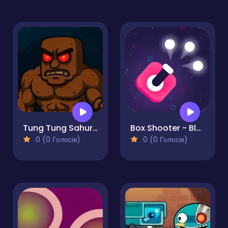
Tung Tung Sahur Invasion
Box Shooter - Blocks Shooter
0 (0 Голосів)
0 (0 Голосів)