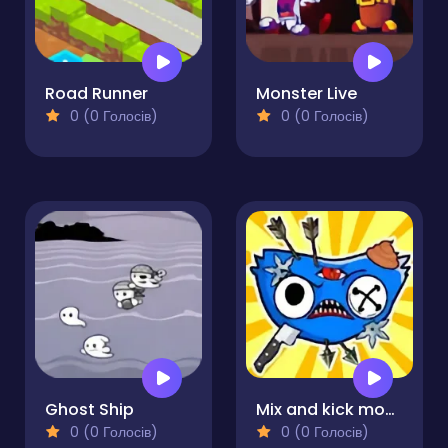
Road Runner
Monster Live
0 (0 Голосів)
0 (0 Голосів)
Ghost Ship
Mix and kick monsters
0 (0 Голосів)
0 (0 Голосів)