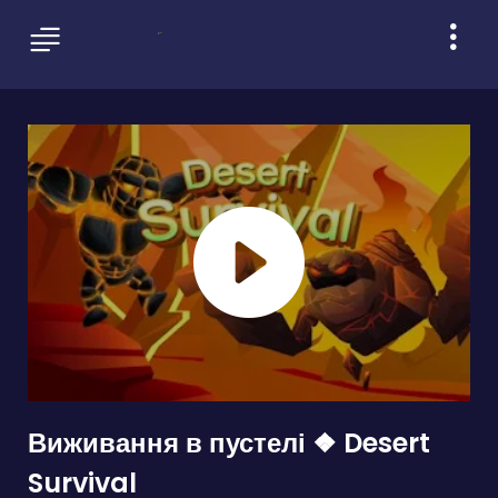
Виживання в пустелі ❖ Desert
Survival