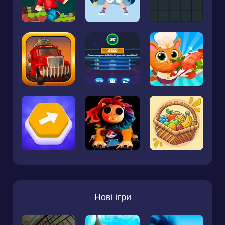
Нові ігри