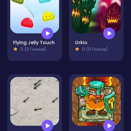
Flying Jelly Touch
Orkio
0 (0 Голосів)
0 (0 Голосів)