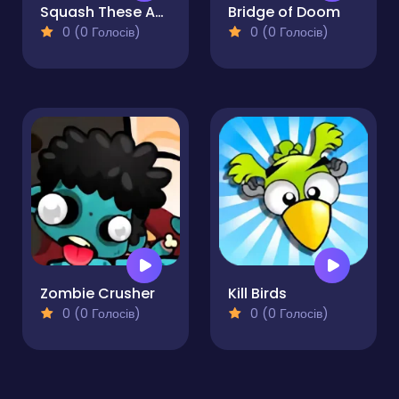
Squash These Ants 2
Bridge of Doom
0 (0 Голосів)
0 (0 Голосів)
Zombie Crusher
Kill Birds
0 (0 Голосів)
0 (0 Голосів)