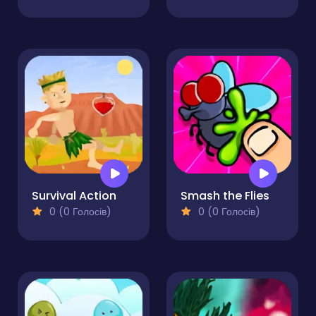
Survival Action
Smash the Flies
0 (0 Голосів)
0 (0 Голосів)