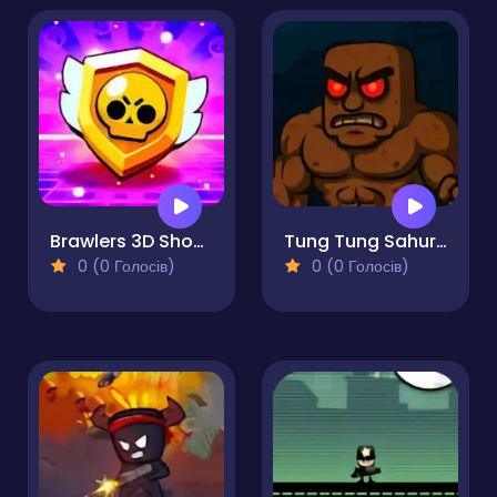
Brawlers 3D Shooter Stars
Tung Tung Sahur Invasion
0 (0 Голосів)
0 (0 Голосів)