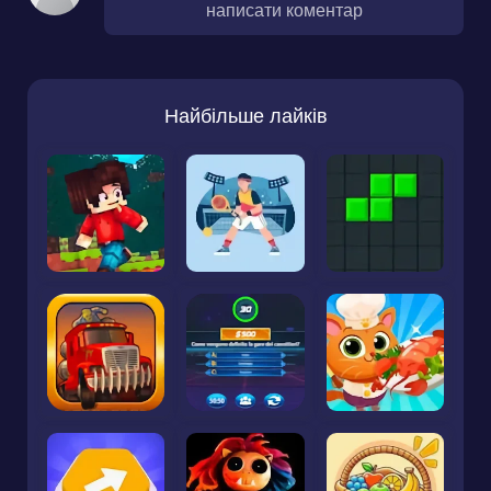
написати коментар
Найбільше лайків