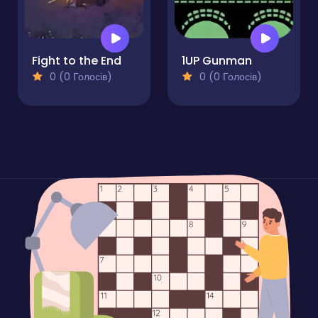
Fight to the End
1UP Gunman
0 (0 Голосів)
0 (0 Голосів)