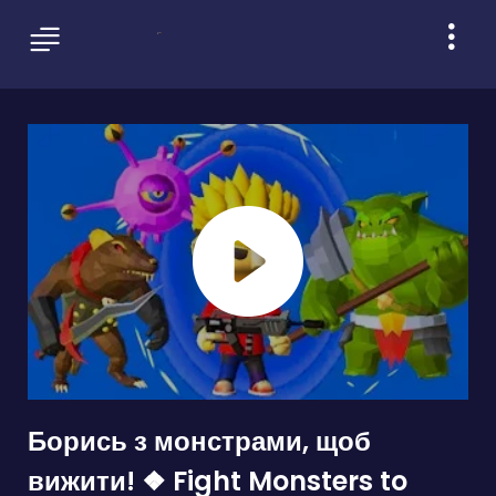
Борись з монстрами, щоб
вижити! ❖ Fight Monsters to