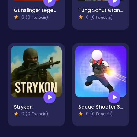
Gunslinger Legend
Tung Sahur Grand Mafia
0 (0 Голосів)
0 (0 Голосів)
Strykon
Squad Shooter 3D - Army Commando Gun Battle Game
0 (0 Голосів)
0 (0 Голосів)