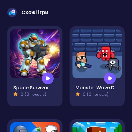
Схожі ігри
Space Survivor
Monster Wave Defense
0 (0 Голосів)
0 (0 Голосів)