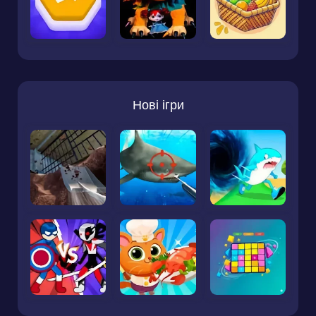
Нові ігри