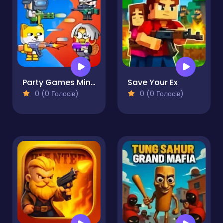
Party Games Mini Shooter Battle
Save Your Ex
0 (0 Голосів)
0 (0 Голосів)