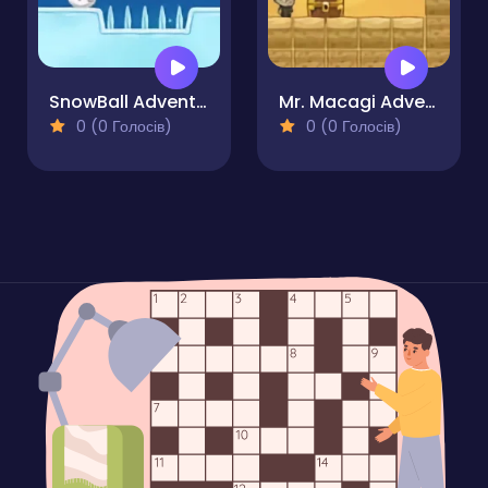
SnowBall Adventure
Mr. Macagi Adventures
0 (0 Голосів)
0 (0 Голосів)