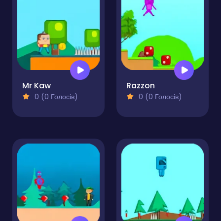
Mr Kaw
Razzon
0 (0 Голосів)
0 (0 Голосів)