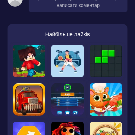
написати коментар
Найбільше лайків