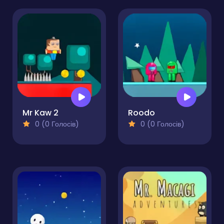
Mr Kaw 2
Roodo
0 (0 Голосів)
0 (0 Голосів)