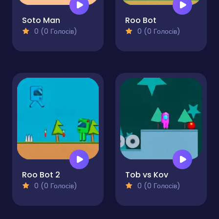
Soto Man
Roo Bot
0 (0 Голосів)
0 (0 Голосів)
Roo Bot 2
Tob vs Kov
0 (0 Голосів)
0 (0 Голосів)