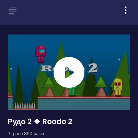
Рудо 2 ❖ Roodo 2
Зіграно 360 разів.