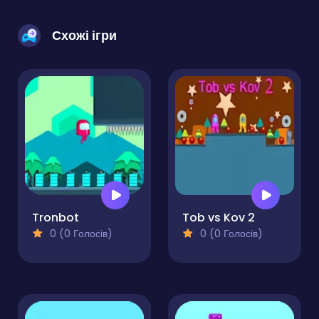
Схожі ігри
Tronbot
Tob vs Kov 2
0 (0 Голосів)
0 (0 Голосів)