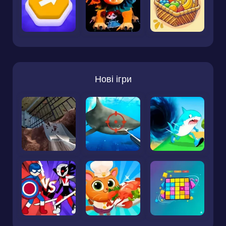
Нові ігри