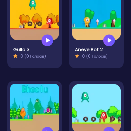
Gullo 3
Aneye Bot 2
0 (0 Голосів)
0 (0 Голосів)