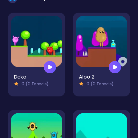
Deko
Aloo 2
0 (0 Голосів)
0 (0 Голосів)