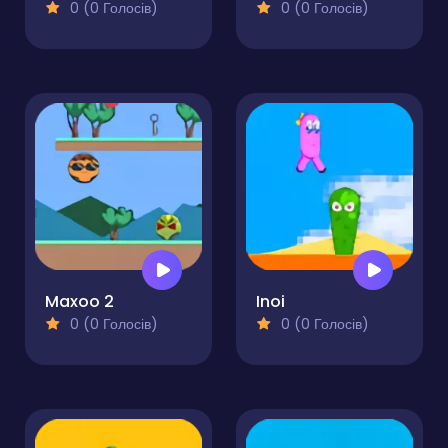
0 (0 Голосів)
0 (0 Голосів)
Maxoo 2
Inoi
0 (0 Голосів)
0 (0 Голосів)