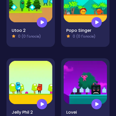
Utoo 2
Popo Singer
0 (0 Голосів)
0 (0 Голосів)
Jelly Phil 2
Lovei