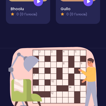
Bhoolu
Gullo
0 (0 Голосів)
0 (0 Голосів)