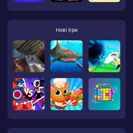
Нові ігри