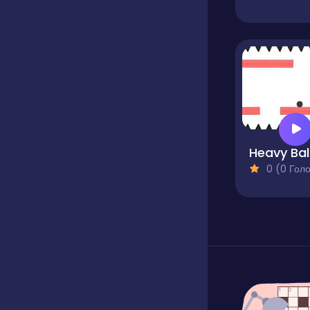
Heavy Bal
0 (0 Голосів