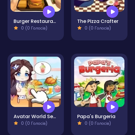
Burger Restaurant Simulator 3D
The Pizza Crafter
0 (0 Голосів)
0 (0 Голосів)
Avatar World Secrets
Papa's Burgeria
0 (0 Голосів)
0 (0 Голосів)