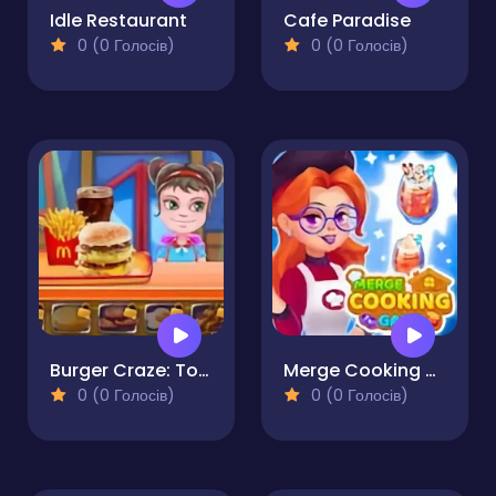
Idle Restaurant
Cafe Paradise
0 (0 Голосів)
0 (0 Голосів)
Burger Craze: Top Burger Shop
Merge Cooking Game
0 (0 Голосів)
0 (0 Голосів)