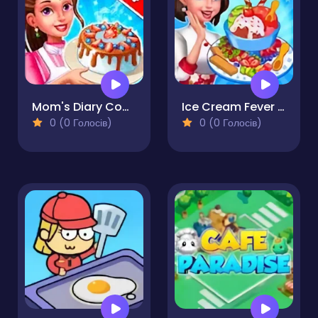
Mom's Diary Cooking Games
Ice Cream Fever - Cooking Game
0 (0 Голосів)
0 (0 Голосів)