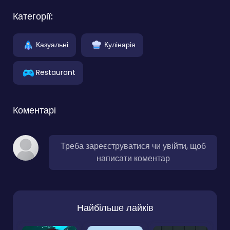
Категорії:
Казуальні
Кулінарія
Restaurant
Коментарі
Треба зареєструватися чи увійти, щоб
написати коментар
Найбільше лайків