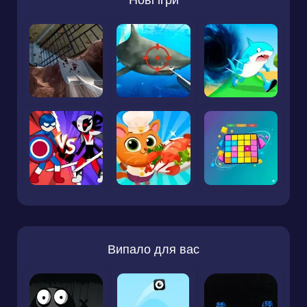
Випало для вас