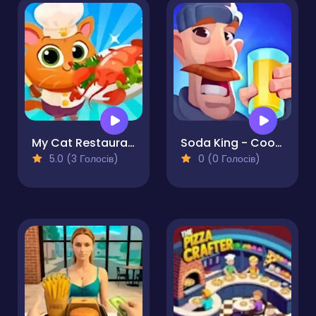
My Cat Restaurant
Soda King - Cooking Rush
5.0 (3 Голосів)
0 (0 Голосів)