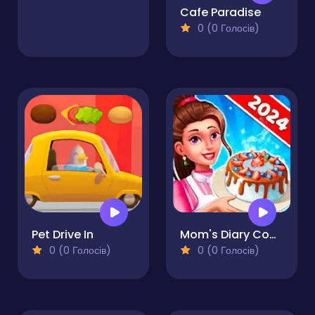
Cafe Paradise
0 (0 Голосів)
Pet Drive In
Mom's Diary Cooking Games
0 (0 Голосів)
0 (0 Голосів)