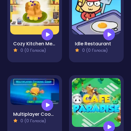
Cozy Kitchen Merge
Idle Restaurant
0 (0 Голосів)
0 (0 Голосів)
Multiplayer Cooking Coop
0 (0 Голосів)