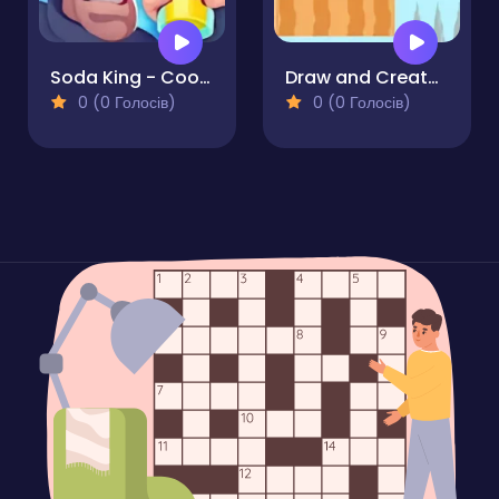
Soda King - Cooking Rush
Draw and Create Sprunki Road
0 (0 Голосів)
0 (0 Голосів)