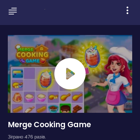
Merge Cooking Game
Зіграно 476 разів.