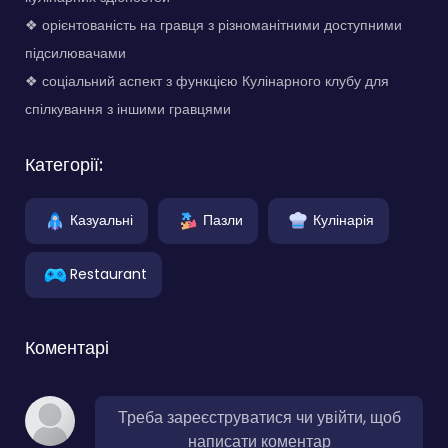
❖ орієнтованість на гравця з різноманітними доступними
підсилювачами
❖ соціальний аспект з функцією Кулінарного клубу для
спілкування з іншими гравцями
Категорії:
Казуальні
Пазли
Кулінарія
Restaurant
Коментарі
Треба зареєструватися чи увійти, щоб
написати коментар