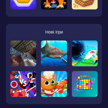
Нові ігри