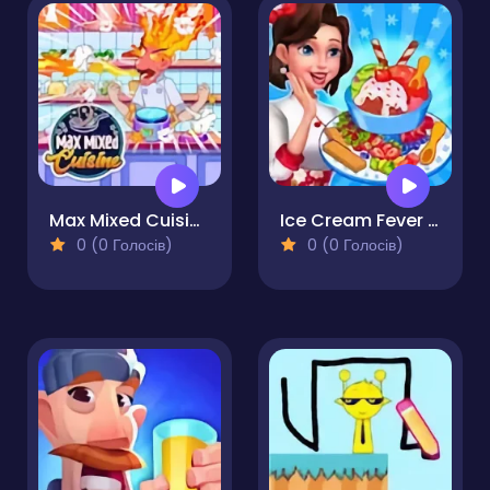
Max Mixed Cuisine
Ice Cream Fever - Cooking Game
0 (0 Голосів)
0 (0 Голосів)