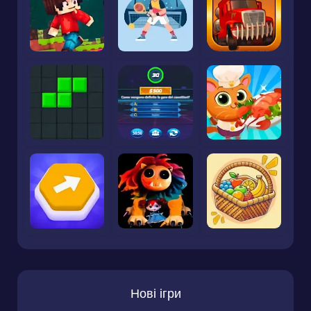
Нові ігри