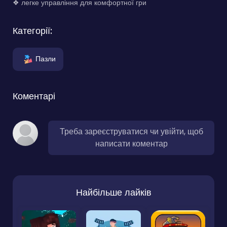
❖ легке управління для комфортної гри
Категорії:
Пазли
Коментарі
Треба зареєструватися чи увійти, щоб
написати коментар
Найбільше лайків