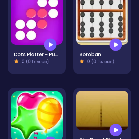
Dots Plotter - Puzzle
Soroban
0 (0 Голосів)
0 (0 Голосів)