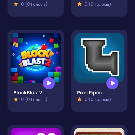
0 (0 Голосів)
0 (0 Голосів)
BlockBlast2
Pixel Pipes
0 (0 Голосів)
0 (0 Голосів)