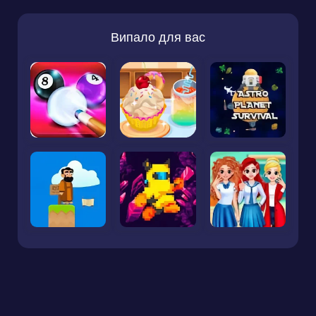
Випало для вас