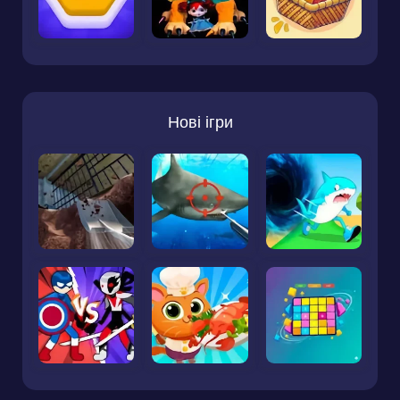
Нові ігри