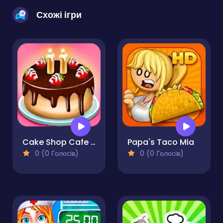
Схожі ігри
Cake Shop Cafe Pastries & Waffles cooking Game
Papa's Taco Mia
0 (0 Голосів)
0 (0 Голосів)