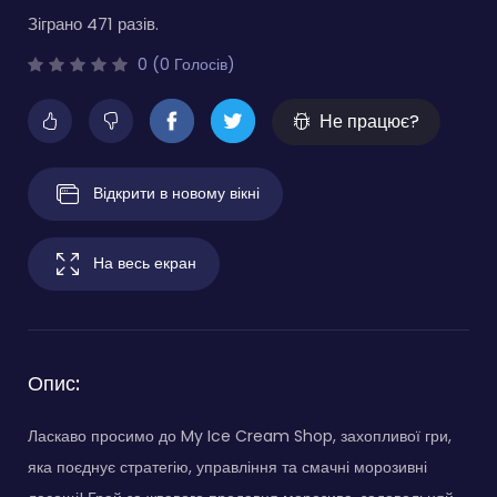
Зіграно 471 разів.
0 (0 Голосів)
Не працює?
Відкрити в новому вікні
На весь екран
Опис:
Ласкаво просимо до My Ice Cream Shop, захопливої гри,
яка поєднує стратегію, управління та смачні морозивні