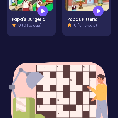
Papa's Burgeria
Papas Pizzeria
0 (0 Голосів)
0 (0 Голосів)