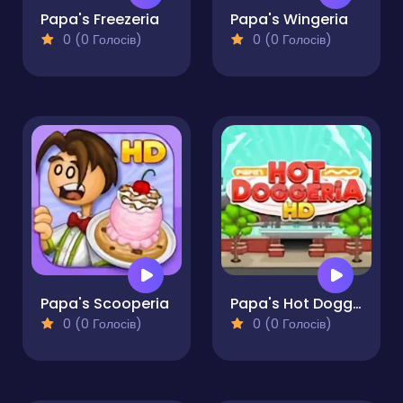
Papa's Freezeria
Papa's Wingeria
0 (0 Голосів)
0 (0 Голосів)
Papa's Scooperia
Papa's Hot Doggeria
0 (0 Голосів)
0 (0 Голосів)