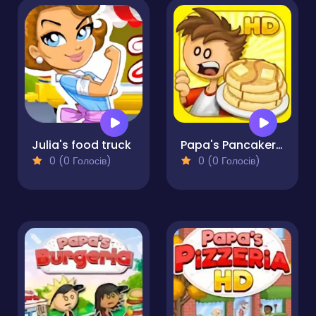
Julia's food truck
Papa's Pancakeria
0 (0 Голосів)
0 (0 Голосів)