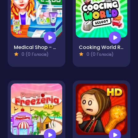
Medical Shop - Cash Register Drug Store
Cooking World Reborn
0 (0 Голосів)
0 (0 Голосів)