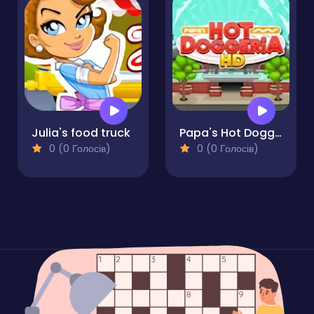
Julia's food truck
Papa's Hot Doggeria
0 (0 Голосів)
0 (0 Голосів)