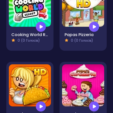
Cooking World Reborn
Papas Pizzeria
0 (0 Голосів)
0 (0 Голосів)