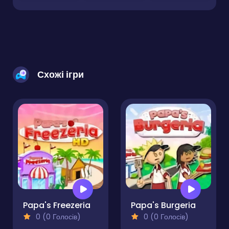
Схожі ігри
Papa's Freezeria
Papa's Burgeria
0 (0 Голосів)
0 (0 Голосів)