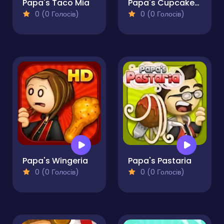
Papa's Taco Mia
Papa's Cupcakeria
0 (0 Голосів)
0 (0 Голосів)
Papa's Wingeria
Papa's Pastaria
0 (0 Голосів)
0 (0 Голосів)