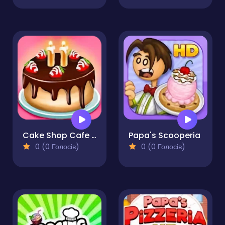
Cake Shop Cafe Pastries & Waffles cooking Game
Papa's Scooperia
0 (0 Голосів)
0 (0 Голосів)