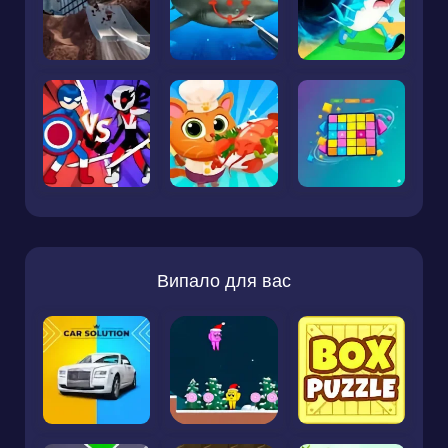
Випало для вас