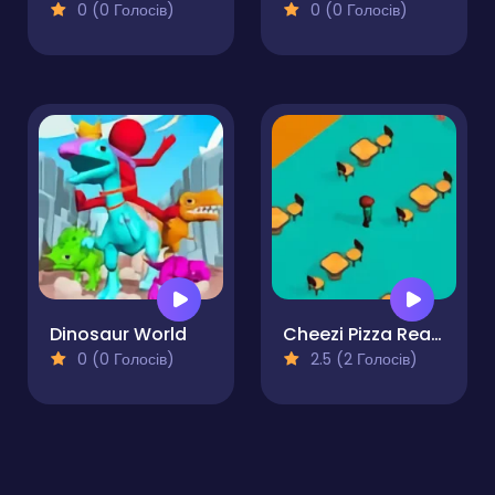
0 (0 Голосів)
0 (0 Голосів)
Dinosaur World
Cheezi Pizza Ready
0 (0 Голосів)
2.5 (2 Голосів)