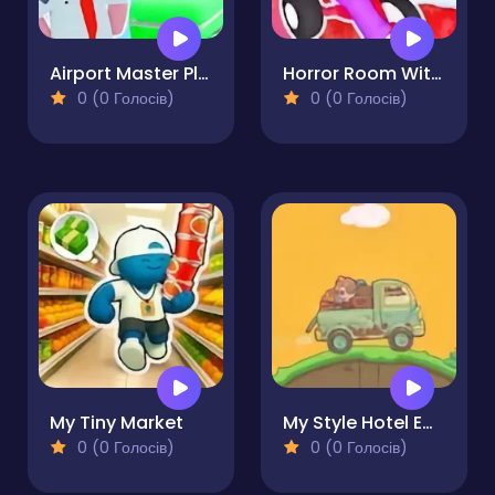
Airport Master Plane Tycoon
Horror Room With Starts
0 (0 Голосів)
0 (0 Голосів)
My Tiny Market
My Style Hotel Empire
0 (0 Голосів)
0 (0 Голосів)