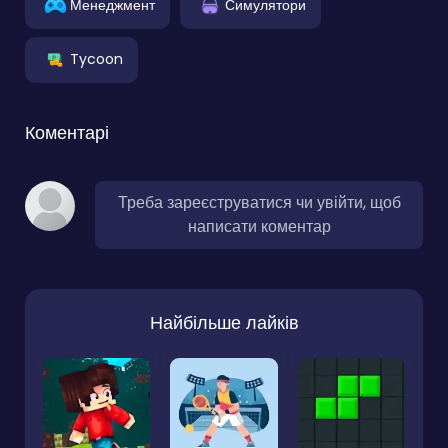
Менеджмент
Симулятори
Tycoon
Коментарі
Треба зареєструватися чи увійти, щоб
написати коментар
Найбільше лайків