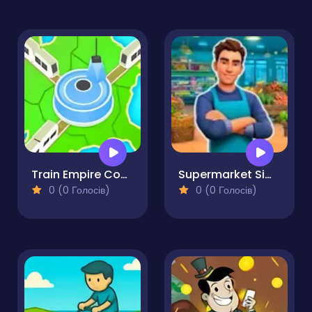
Train Empire Connect Railroad
Supermarket Simulator Dream Store
0 (0 Голосів)
0 (0 Голосів)