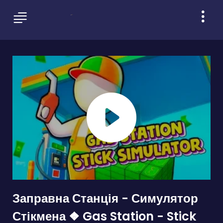
Заправна Станція - Симулятор
Стікмена ❖ Gas Station - Stick