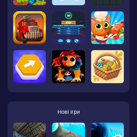
Нові ігри