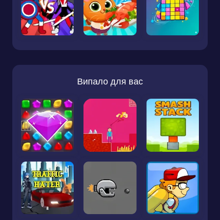
Випало для вас