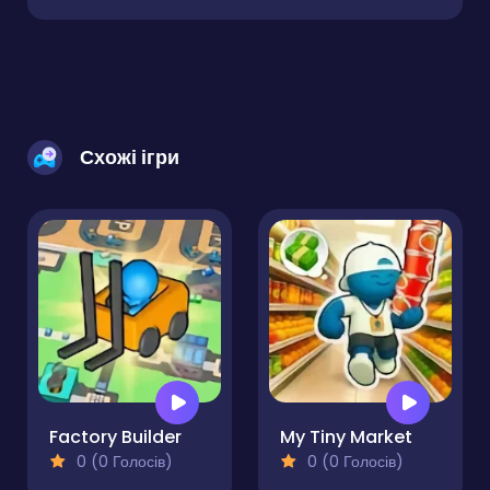
Схожі ігри
Factory Builder
My Tiny Market
0 (0 Голосів)
0 (0 Голосів)