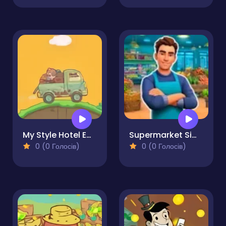
My Style Hotel Empire
Supermarket Simulator Dream Store
0 (0 Голосів)
0 (0 Голосів)