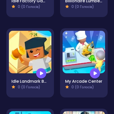
Idle Factory Game Tycoon
Billionaire Lumber Empire Idle Tycoon
0 (0 Голосів)
0 (0 Голосів)
Idle Landmark Builder
My Arcade Center
0 (0 Голосів)
0 (0 Голосів)