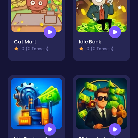
Cat Mart
Idle Bank
0 (0 Голосів)
0 (0 Голосів)