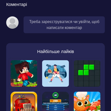
Коментарі
Треба зареєструватися чи увійти, щоб
написати коментар
Найбільше лайків