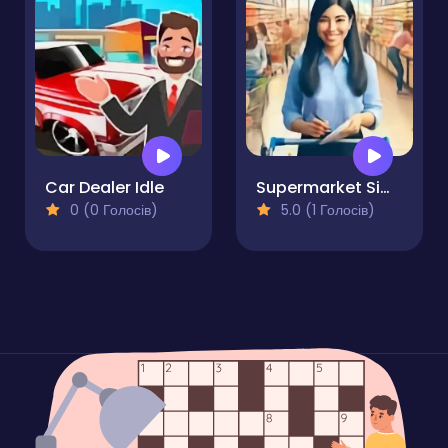
Car Dealer Idle
Supermarket Simulator
0 (0 Голосів)
5.0 (1 Голосів)