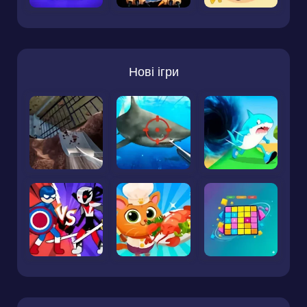
Нові ігри