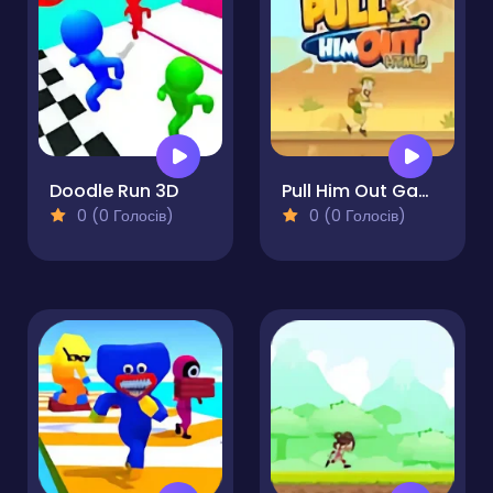
Doodle Run 3D
Pull Him Out Game
0 (0 Голосів)
0 (0 Голосів)