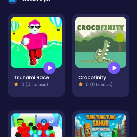
Tsunami Race
Crocofinity
0 (0 Голосів)
0 (0 Голосів)