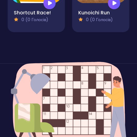
Shortcut Race!
Kunoichi Run
0 (0 Голосів)
0 (0 Голосів)