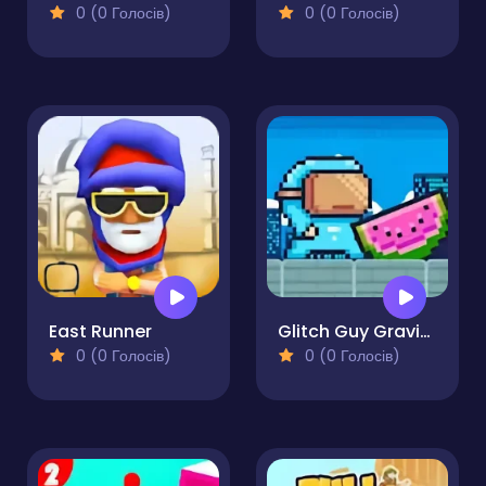
0 (0 Голосів)
0 (0 Голосів)
East Runner
Glitch Guy Gravity Run
0 (0 Голосів)
0 (0 Голосів)