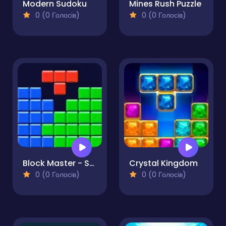
Modern Sudoku
Mines Rush Puzzle
0 (0 Голосів)
0 (0 Голосів)
Block Master - Super Puzzle
Crystal Kingdom
0 (0 Голосів)
0 (0 Голосів)