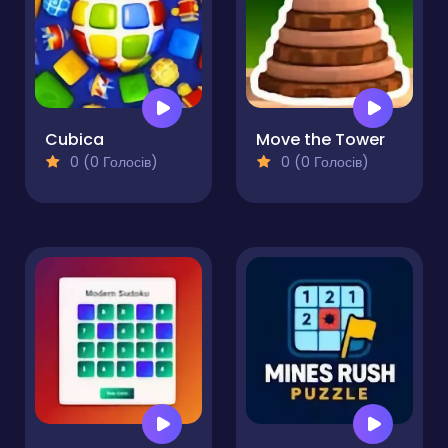
Cubica
Move the Tower
0 (0 Голосів)
0 (0 Голосів)