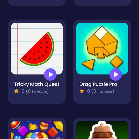
Tricky Math Quest
Drag Puzzle Pro
0 (0 Голосів)
0 (0 Голосів)