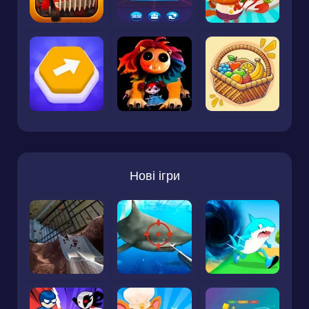
Нові ігри