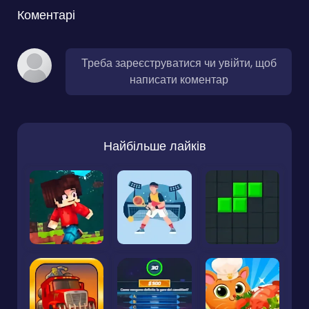
Коментарі
Треба зареєструватися чи увійти, щоб
написати коментар
Найбільше лайків