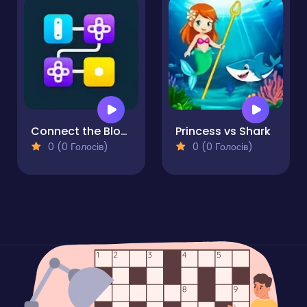
Connect the Blocks Mind Grid
Princess vs Shark
0 (0 Голосів)
0 (0 Голосів)