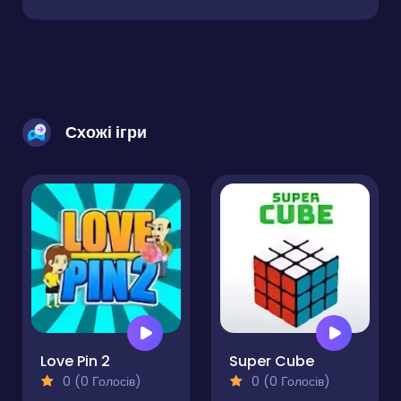
Схожі ігри
Love Pin 2
Super Cube
0 (0 Голосів)
0 (0 Голосів)