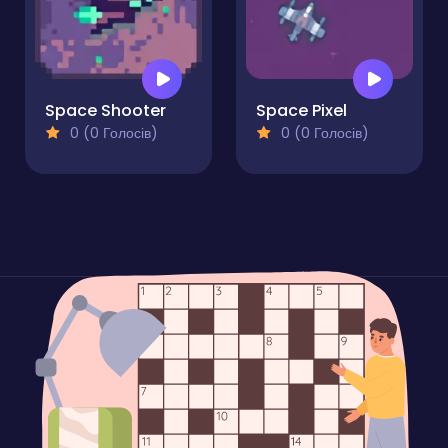
Space Shooter
Space Pixel
0 (0 Голосів)
0 (0 Голосів)