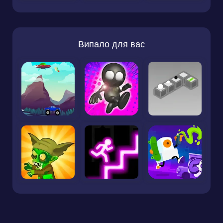
Випало для вас