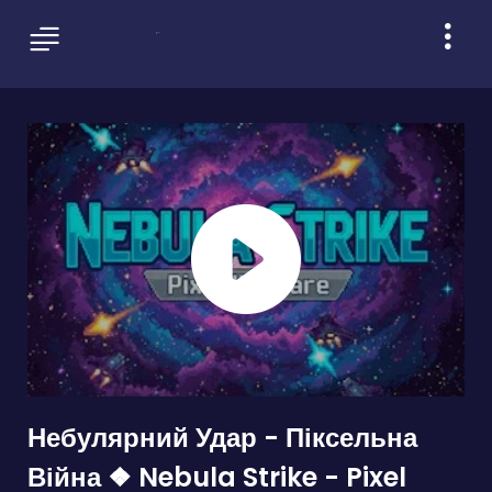
Небулярний Удар - Піксельна
Війна ❖ Nebula Strike - Pixel