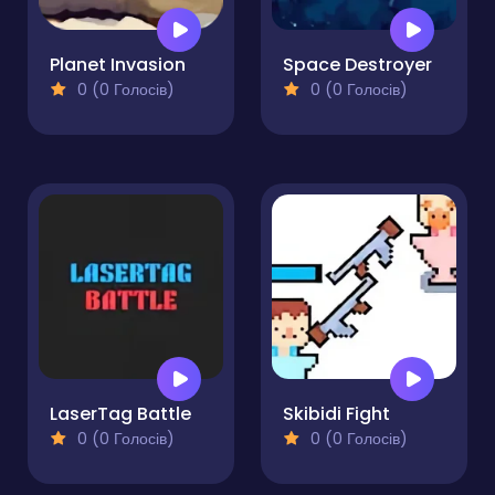
Planet Invasion
Space Destroyer
0 (0 Голосів)
0 (0 Голосів)
LaserTag Battle
Skibidi Fight
0 (0 Голосів)
0 (0 Голосів)