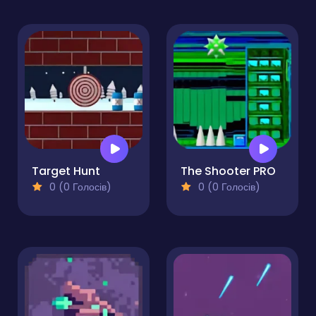
Target Hunt
The Shooter PRO
0 (0 Голосів)
0 (0 Голосів)