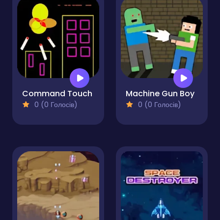
Command Touch
Machine Gun Boy
0 (0 Голосів)
0 (0 Голосів)