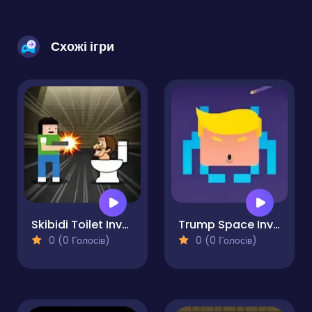
Схожі ігри
Skibidi Toilet Invasion
Trump Space Invaders
0 (0 Голосів)
0 (0 Голосів)