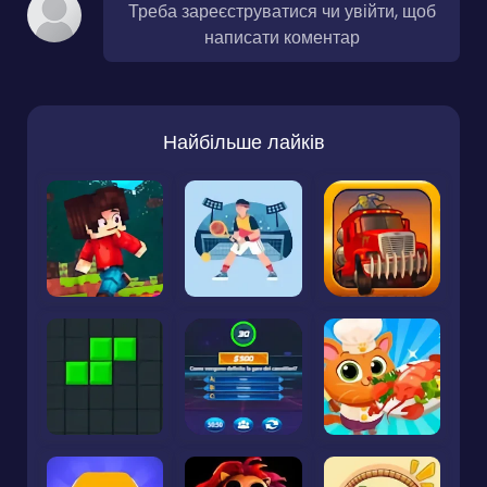
Треба зареєструватися чи увійти, щоб
написати коментар
Найбільше лайків