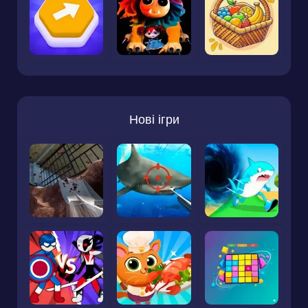
Нові ігри