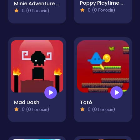
Poppy Playtime Adventures
Minie Adventure Girl
0 (0 Голосів)
0 (0 Голосів)
Mad Dash
Totò
0 (0 Голосів)
0 (0 Голосів)