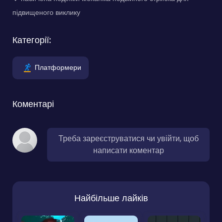
підвищеного виклику
Категорії:
Платформери
Коментарі
Треба зареєструватися чи увійти, щоб
написати коментар
Найбільше лайків