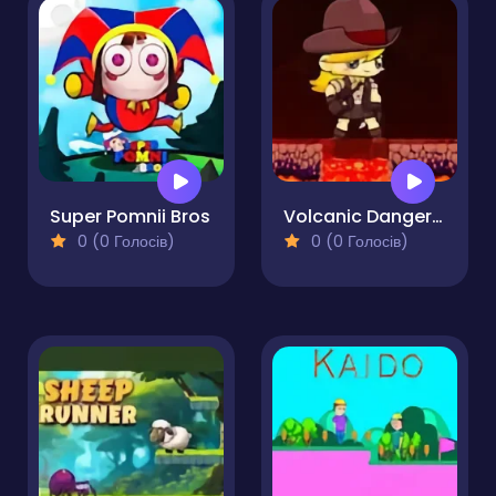
Super Pomnii Bros
Volcanic Danger Adventure
0 (0 Голосів)
0 (0 Голосів)