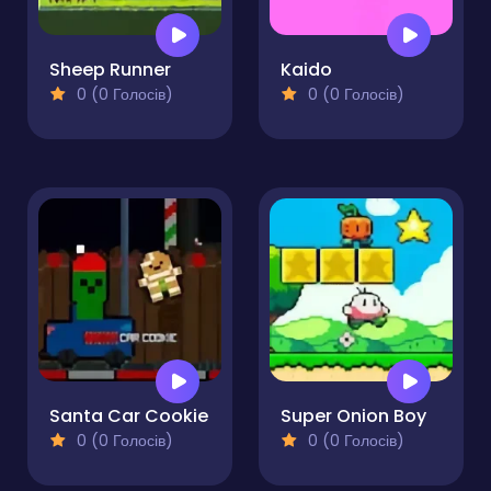
Sheep Runner
Kaido
0 (0 Голосів)
0 (0 Голосів)
Santa Car Cookie
Super Onion Boy
0 (0 Голосів)
0 (0 Голосів)