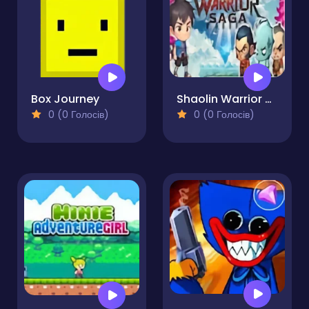
Box Journey
Shaolin Warrior Saga
0 (0 Голосів)
0 (0 Голосів)