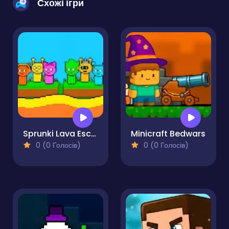
Схожі ігри
Sprunki Lava Escape 2Player
Minicraft Bedwars
0 (0 Голосів)
0 (0 Голосів)