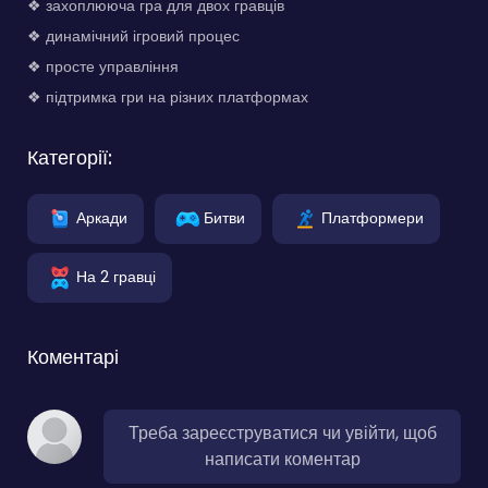
❖ захоплююча гра для двох гравців
❖ динамічний ігровий процес
❖ просте управління
❖ підтримка гри на різних платформах
Категорії:
Аркади
Битви
Платформери
На 2 гравці
Коментарі
Треба зареєструватися чи увійти, щоб
написати коментар