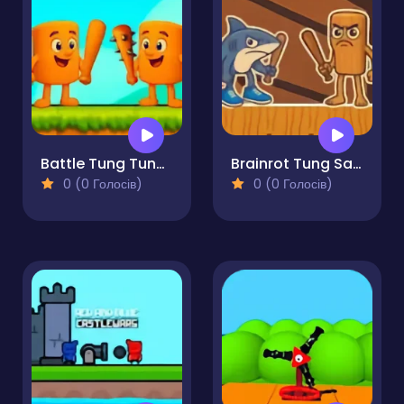
Battle Tung Tung Sahur 2Player
Brainrot Tung Sahur Battle
0 (0 Голосів)
0 (0 Голосів)