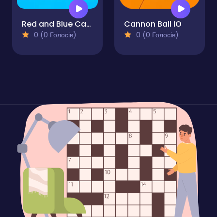
Red and Blue Castlewars
Cannon Ball IO
0 (0 Голосів)
0 (0 Голосів)