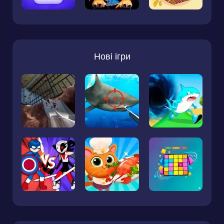
Нові ігри