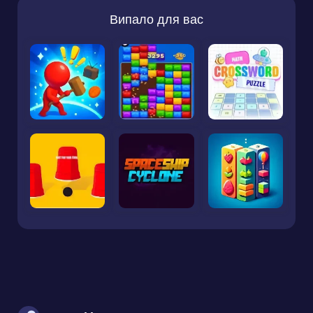
Випало для вас