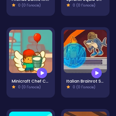
0 (0 Голосів)
0 (0 Голосів)
Minicraft Chef Cake Wars
Italian Brainrot Survival Arena
0 (0 Голосів)
0 (0 Голосів)