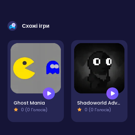
Схожі ігри
Ghost Mania
Shadoworld Adventure
0 (0 Голосів)
0 (0 Голосів)