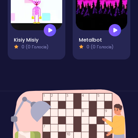
Kisiy Misiy
Metalbot
0 (0 Голосів)
0 (0 Голосів)