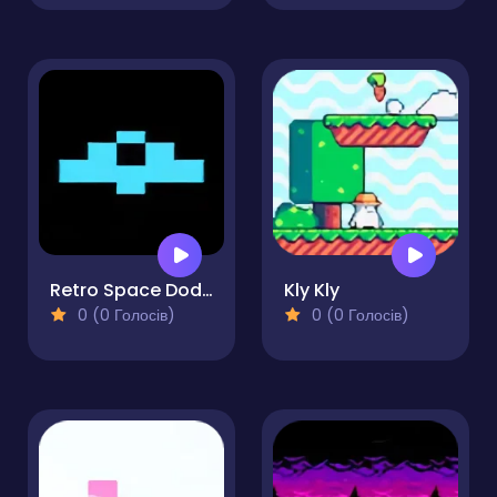
Retro Space Dodger!
Kly Kly
0 (0 Голосів)
0 (0 Голосів)