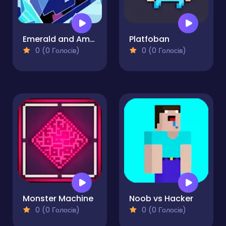
Emerald and Amber
Platfoban
0 (0 Голосів)
0 (0 Голосів)
Monster Machine
Noob vs Hacker
0 (0 Голосів)
0 (0 Голосів)