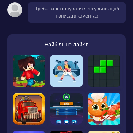
Треба зареєструватися чи увійти, щоб
написати коментар
Найбільше лайків