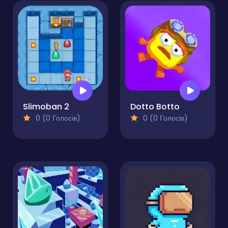
Slimoban 2
Dotto Botto
0 (0 Голосів)
0 (0 Голосів)