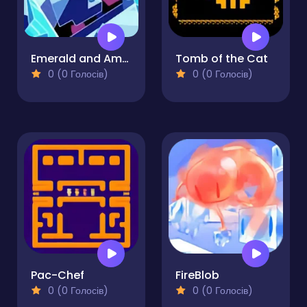
Emerald and Amber
Tomb of the Cat
0 (0 Голосів)
0 (0 Голосів)
Pac-Chef
FireBlob
0 (0 Голосів)
0 (0 Голосів)