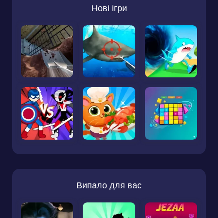
Нові ігри
Випало для вас