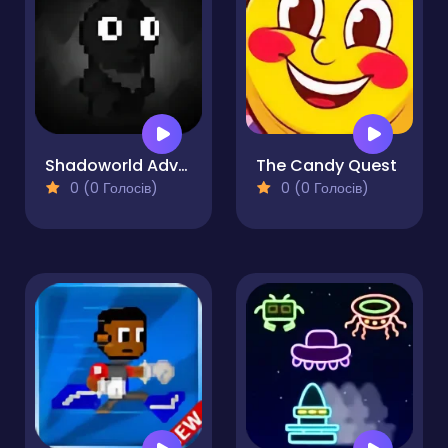
Shadoworld Adventure
The Candy Quest
0 (0 Голосів)
0 (0 Голосів)