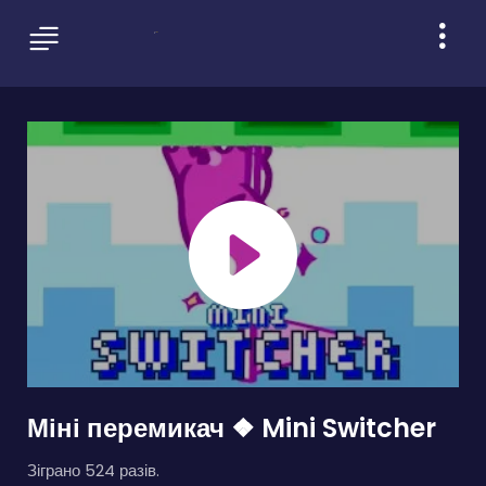
Міні перемикач ❖ Mini Switcher
Зіграно 524 разів.