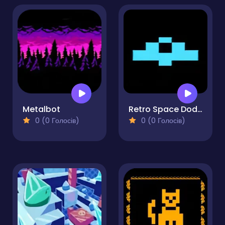
Metalbot
Retro Space Dodger!
0 (0 Голосів)
0 (0 Голосів)