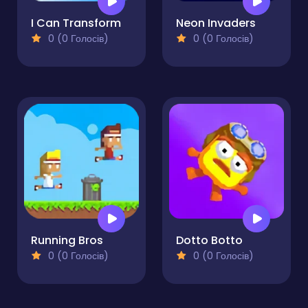
I Can Transform
Neon Invaders
0 (0 Голосів)
0 (0 Голосів)
Running Bros
Dotto Botto
0 (0 Голосів)
0 (0 Голосів)