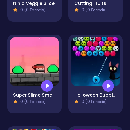
Ninja Veggie Slice
Cutting Fruits
0 (0 Голосів)
0 (0 Голосів)
Super Slime Smash
Helloween Bubbles Shooter Adventure
0 (0 Голосів)
0 (0 Голосів)