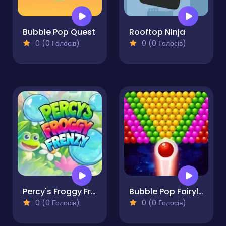
Bubble Pop Quest
Rooftop Ninja
0 (0 Голосів)
0 (0 Голосів)
Percy's Froggy Frenzy
Bubble Pop Fairyland
0 (0 Голосів)
0 (0 Голосів)