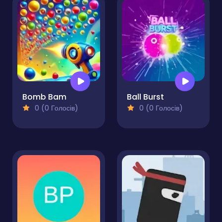
Bomb Bam
Ball Burst
0 (0 Голосів)
0 (0 Голосів)