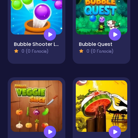
Bubble Shooter Legend
Bubble Quest
0 (0 Голосів)
0 (0 Голосів)