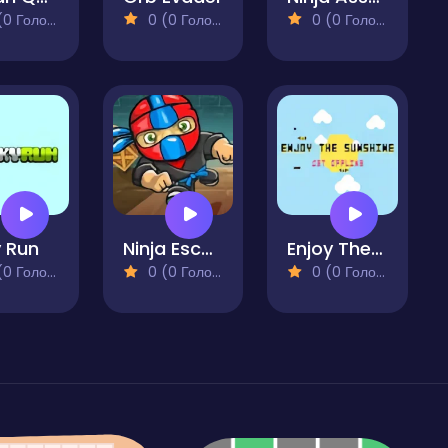
 Голосів)
0 (0 Голосів)
0 (0 Голосів)
y Run
Ninja Escape
Enjoy The Sunshine
 Голосів)
0 (0 Голосів)
0 (0 Голосів)