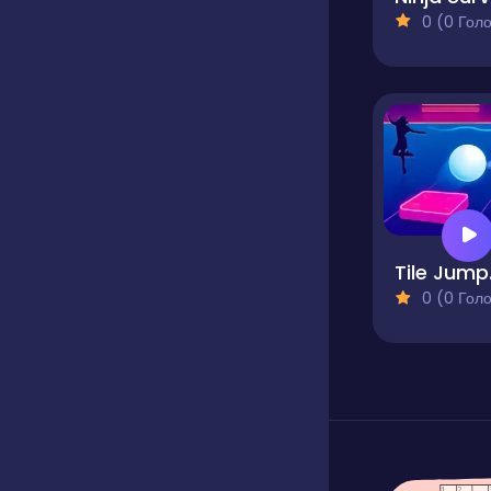
0 (0 Голосів
Ti
0 (0 Голосів