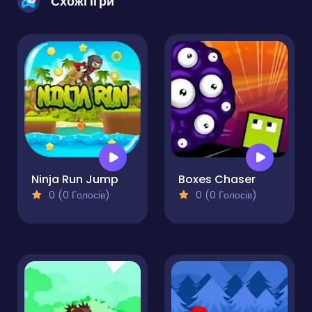
Схожі ігри
Ninja Run Jump
Boxes Chaser
0 (0 Голосів)
0 (0 Голосів)