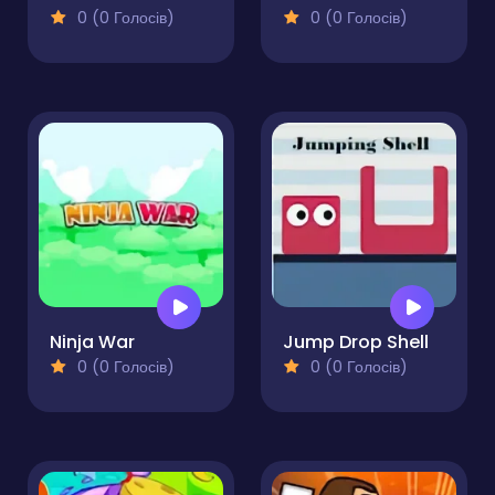
0 (0 Голосів)
0 (0 Голосів)
Ninja War
Jump Drop Shell
0 (0 Голосів)
0 (0 Голосів)