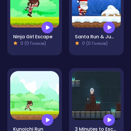
Ninja Girl Escape
Santa Run & Jump
0 (0 Голосів)
0 (0 Голосів)
Kunoichi Run
3 Minutes to Escape