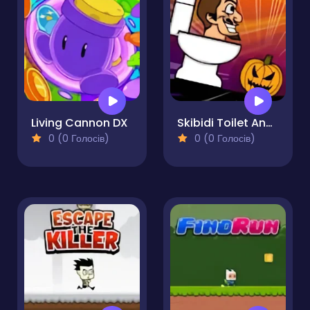
Living Cannon DX
Skibidi Toilet And The Pumpkin
0 (0 Голосів)
0 (0 Голосів)