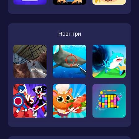
Нові ігри