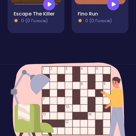
Escape The Killer
Fino Run
0 (0 Голосів)
0 (0 Голосів)