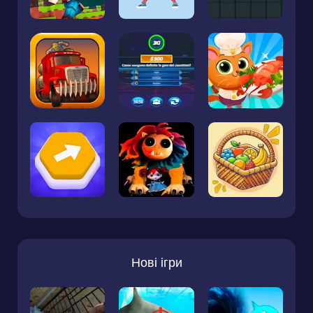
Нові ігри