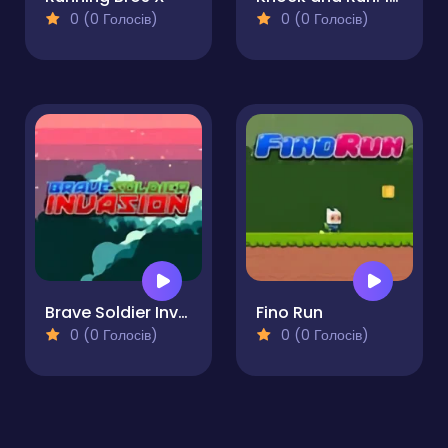
0 (0 Голосів)
0 (0 Голосів)
Brave Soldier Invasion
Fino Run
0 (0 Голосів)
0 (0 Голосів)