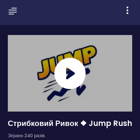
Стрибковий Ривок ❖ Jump Rush
Зіграно 240 разів.