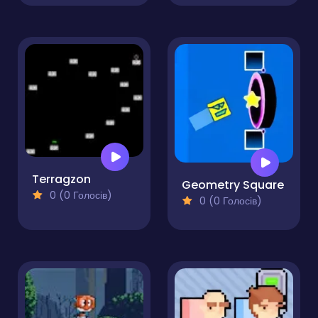
Terragzon
Geometry Square
0 (0 Голосів)
0 (0 Голосів)