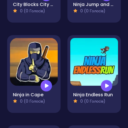
City Blocks City Tower
Ninja Jump and Run
0 (0 Голосів)
0 (0 Голосів)
Ninja in Cape
Ninja Endless Run
0 (0 Голосів)
0 (0 Голосів)