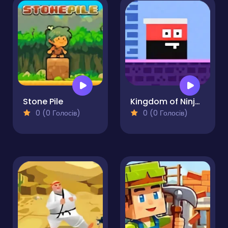
Stone Pile
Kingdom of Ninja 3
0 (0 Голосів)
0 (0 Голосів)