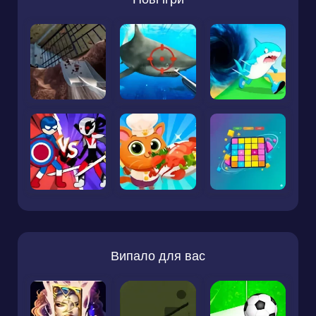
Випало для вас