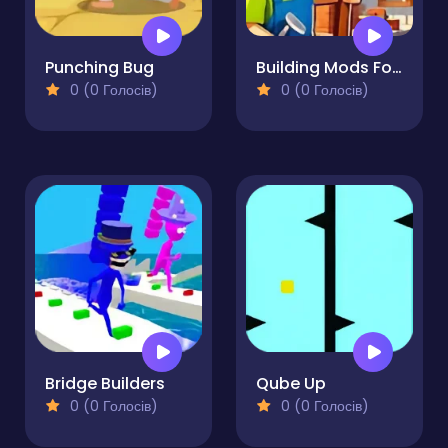
Punching Bug
Building Mods For Minecraft
0 (0 Голосів)
0 (0 Голосів)
Bridge Builders
Qube Up
0 (0 Голосів)
0 (0 Голосів)