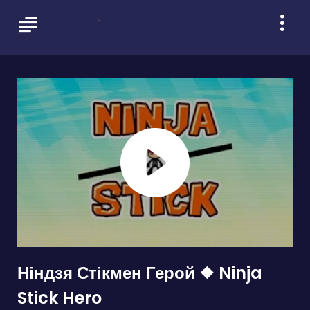
Ніндзя Стікмен Герой ❖ Ninja
Stick Hero