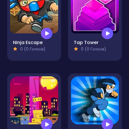
Ninja Escape
Tap Tower
0 (0 Голосів)
0 (0 Голосів)