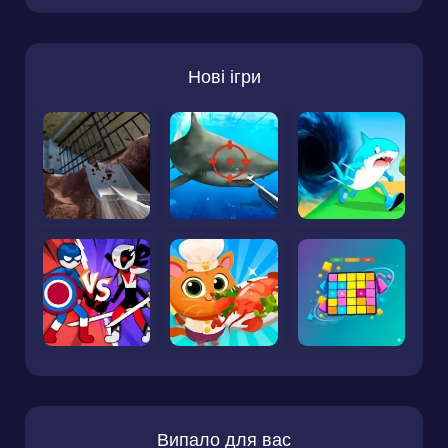
Нові ігри
Випало для вас