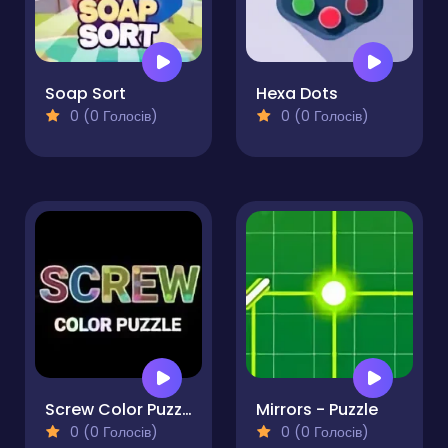
Soap Sort
Hexa Dots
0 (0 Голосів)
0 (0 Голосів)
Screw Color Puzzle
Mirrors - Puzzle
0 (0 Голосів)
0 (0 Голосів)