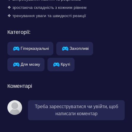
❖ зростаюча складність з кожним рівнем
❖ тренування уваги та швидкості реакції
Категорії:
Гіперказуальні
Захопливі
Для мозку
Круті
Коментарі
Треба зареєструватися чи увійти, щоб
написати коментар