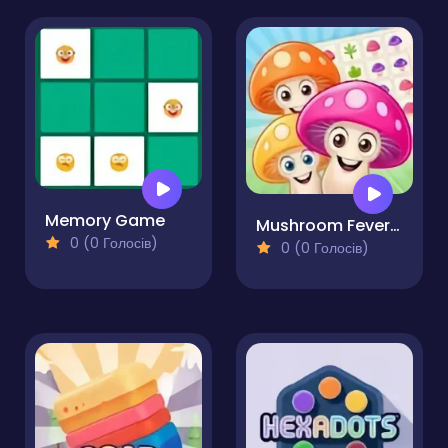
Memory Game
Mushroom Fever Match 3
0 (0 Голосів)
0 (0 Голосів)