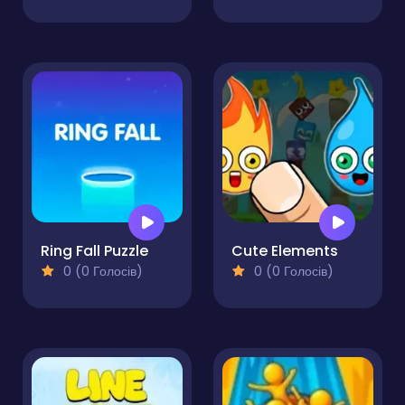
Ring Fall Puzzle
Cute Elements
0 (0 Голосів)
0 (0 Голосів)