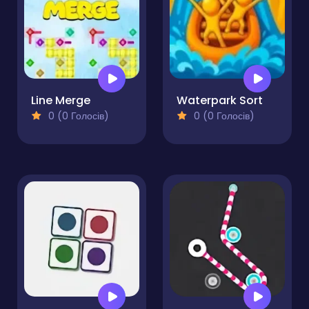
Line Merge
Waterpark Sort
0 (0 Голосів)
0 (0 Голосів)