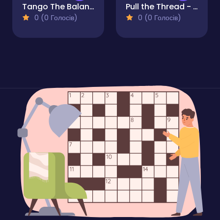
Tango The Balance Grid
Pull the Thread - Puzzle
0 (0 Голосів)
0 (0 Голосів)