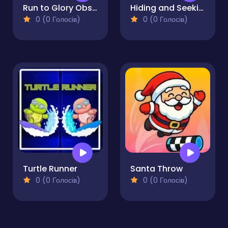
Run to Glory Obstacle Dash Adventure
Hiding and Seeking
0 (0 Голосів)
0 (0 Голосів)
Turtle Runner
Santa Throw
0 (0 Голосів)
0 (0 Голосів)