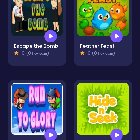
Escape the Bomb
Feather Feast
0 (0 Голосів)
0 (0 Голосів)