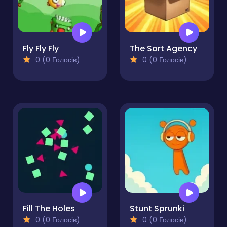
Fly Fly Fly
The Sort Agency
0 (0 Голосів)
0 (0 Голосів)
Fill The Holes
Stunt Sprunki
0 (0 Голосів)
0 (0 Голосів)