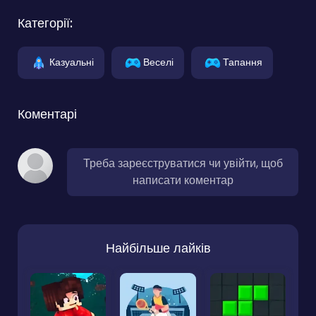
Категорії:
Казуальні
Веселі
Тапання
Коментарі
Треба зареєструватися чи увійти, щоб
написати коментар
Найбільше лайків