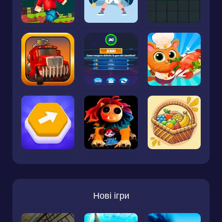
Нові ігри