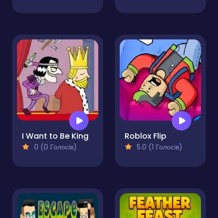
I Want to Be King
Roblox Flip
0 (0 Голосів)
5.0 (1 Голосів)