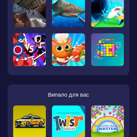
Випало для вас