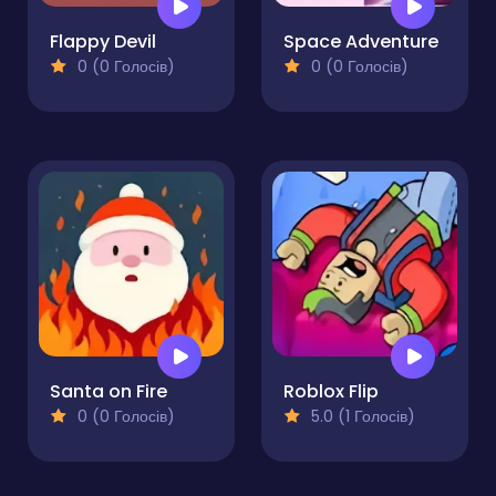
Flappy Devil
Space Adventure
0 (0 Голосів)
0 (0 Голосів)
Santa on Fire
Roblox Flip
0 (0 Голосів)
5.0 (1 Голосів)