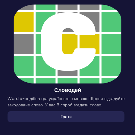
Словодей
Wordle-подібна гра українською мовою. Щодня відгадуйте
закодоване слово. У вас 6 спроб вгадати слово.
Грати