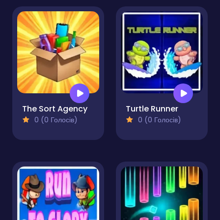
The Sort Agency
Turtle Runner
0 (0 Голосів)
0 (0 Голосів)