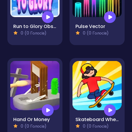
Run to Glory Obstacle Dash Adventure
Pulse Vector
0 (0 Голосів)
0 (0 Голосів)
Hand Or Money
Skateboard Wheelie
0 (0 Голосів)
0 (0 Голосів)