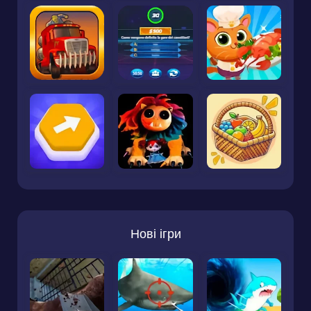
Нові ігри