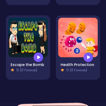
Escape the Bomb
Health Protection
0 (0 Голосів)
0 (0 Голосів)