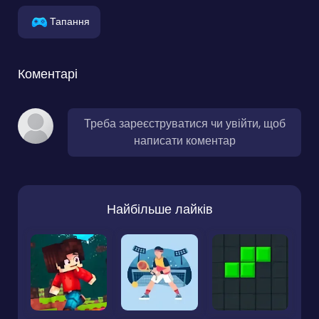
Тапання
Коментарі
Треба зареєструватися чи увійти, щоб
написати коментар
Найбільше лайків