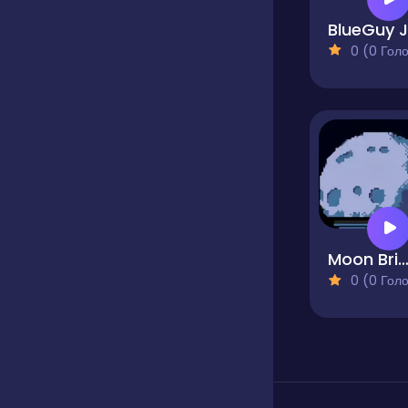
0 (0 Голосів
Moon Bridg
0 (0 Голосів