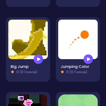
Big Jump
Jumping Color
0 (0 Голосів)
0 (0 Голосів)