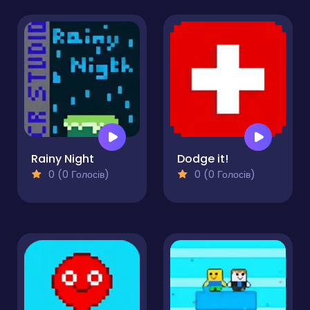
Rainy Night
Dodge it!
0 (0 Голосів)
0 (0 Голосів)