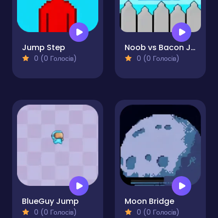
Jump Step
Noob vs Bacon Jumping
0 (0 Голосів)
0 (0 Голосів)
BlueGuy Jump
Moon Bridge
0 (0 Голосів)
0 (0 Голосів)