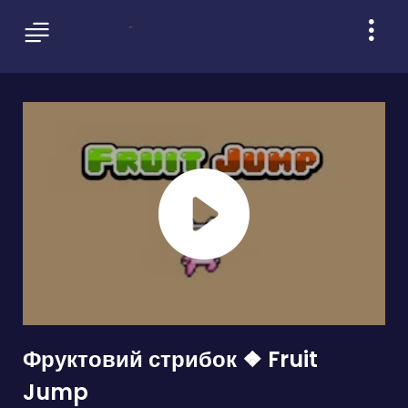
Фруктовий стрибок ❖ Fruit
Jump