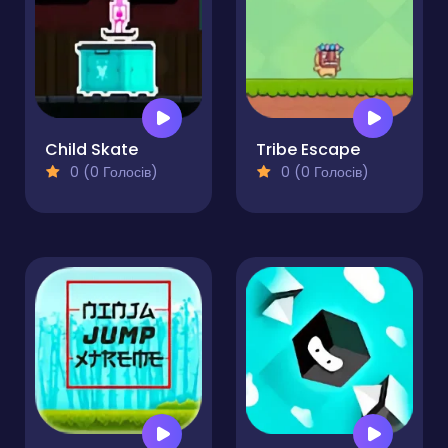
Child Skate
Tribe Escape
0 (0 Голосів)
0 (0 Голосів)