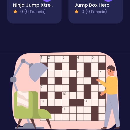
Ninja Jump Xtreme
Jump Box Hero
0 (0 Голосів)
0 (0 Голосів)