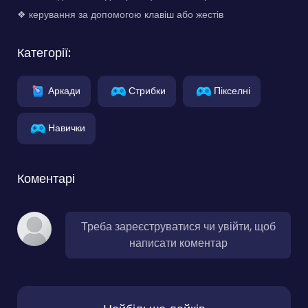
❖ керування за допомогою клавіш або жестів
Категорії:
Аркади
Стрибки
Пікселні
Навички
Коментарі
Треба зареєструватися чи увійти, щоб
написати коментар