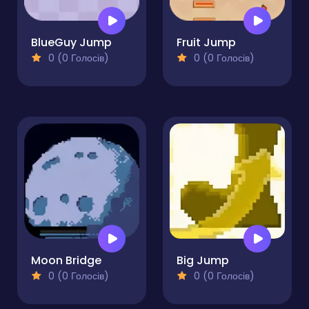
BlueGuy Jump
Fruit Jump
0 (0 Голосів)
0 (0 Голосів)
Moon Bridge
Big Jump
0 (0 Голосів)
0 (0 Голосів)