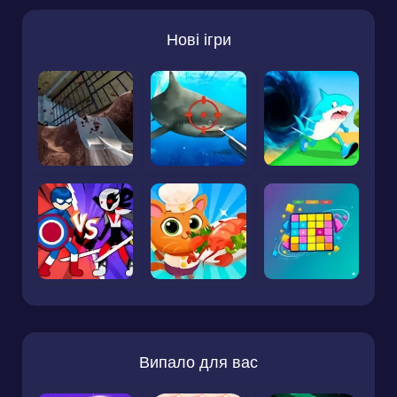
Нові ігри
Випало для вас