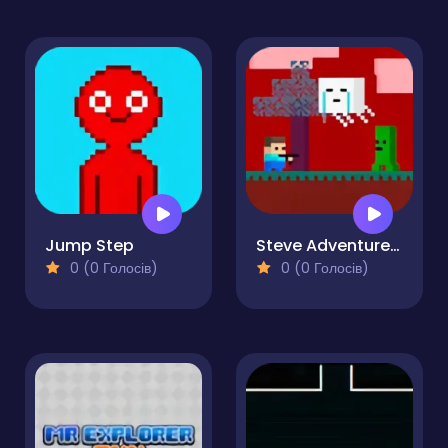
Jump Step
Steve AdventureCraft Nether
0 (0 Голосів)
0 (0 Голосів)