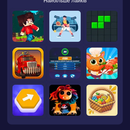
Найбільше лайків