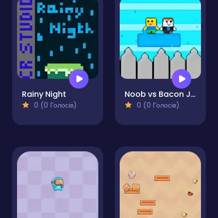
Rainy Night
Noob vs Bacon Jumping
0 (0 Голосів)
0 (0 Голосів)