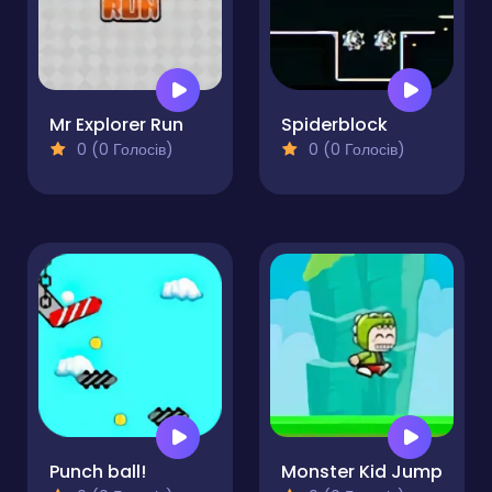
Mr Explorer Run
Spiderblock
0 (0 Голосів)
0 (0 Голосів)
Punch ball!
Monster Kid Jump