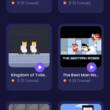
0 (0 Голосів)
0 (0 Голосів)
Kingdom of Toilets
The Best Man Rises
0 (0 Голосів)
0 (0 Голосів)