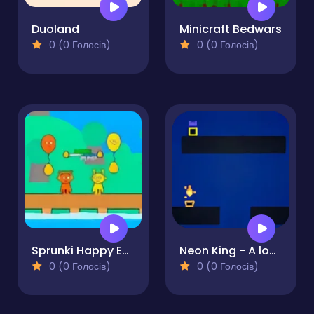
Duoland
Minicraft Bedwars
0 (0 Голосів)
0 (0 Голосів)
Sprunki Happy Easter 2Player
Neon King - A local multiplayer Platformer
0 (0 Голосів)
0 (0 Голосів)