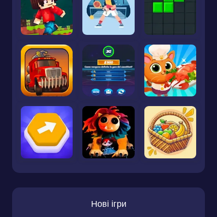
Нові ігри