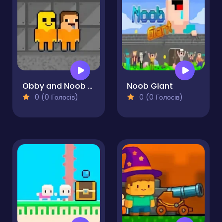
Obby and Noob Barry Prison
Noob Giant
0 (0 Голосів)
0 (0 Голосів)